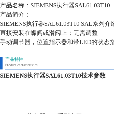
产品名称：SIEMENS执行器SAL61.03T10
产品简介：
SIEMENS执行器SAL61.03T10 SAL系列介
直接安装在蝶阀或滑阀上；无需调整
手动调节器，位置指示器和带LED的状态
产品特性
Product characteristics
SIEMENS执行器SAL61.03T10
技术参数