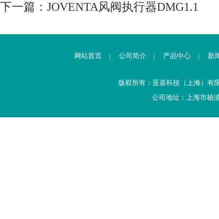
下一篇：
JOVENTA风阀执行器DMG1.1
网站首页
公司简介
产品中心
新
|
|
|
版权所有：亚喜科技（上海）有
公司地址：上海市杨浦