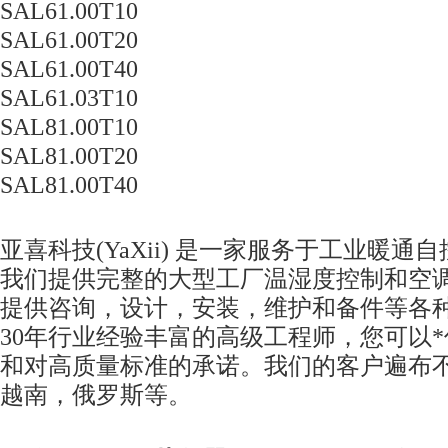
SAL61.00T10
SAL61.00T20
SAL61.00T40
SAL61.03T10
SAL81.00T10
SAL81.00T20
SAL81.00T40
亚喜科技(YaXii) 是一家服务于工业暖通
我们提供完整的大型工厂温湿度控制和空
提供咨询，设计，安装，维护和备件等各
30年行业经验丰富的高级工程师，您可以
和对高质量标准的承诺。我们的客户遍布
越南，俄罗斯等。