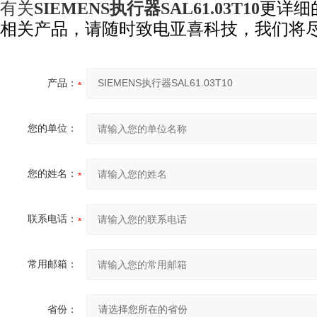
有关
SIEMENS执行器SAL61.03T10
更详细
相
关产品，请随时
致电
亚喜科技，我们将
产品：
您的单位：
您的姓名：
联系电话：
常用邮箱：
省份：