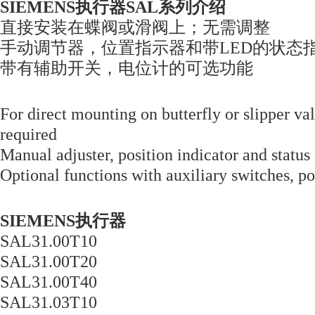
SIEMENS执行器SAL
系列介绍
直接安装在蝶阀或滑阀上；无需调整
手动调节器，位置指示器和带LED的状态
带有辅助开关，电位计的可选功能
For direct mounting on butterfly or slipper va
required
Manual adjuster, position indicator and statu
Optional functions with auxiliary switches, p
SIEMENS执行器
SAL31.00T10
SAL31.00T20
SAL31.00T40
SAL31.03T10