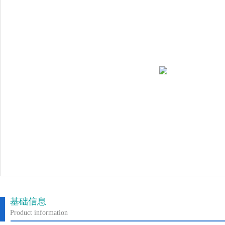
基础信息
Product information