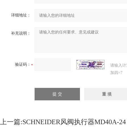
详细地址：
补充说明：
验证码：
请输入计
加四=7
上一篇:
SCHNEIDER风阀执行器MD40A-24