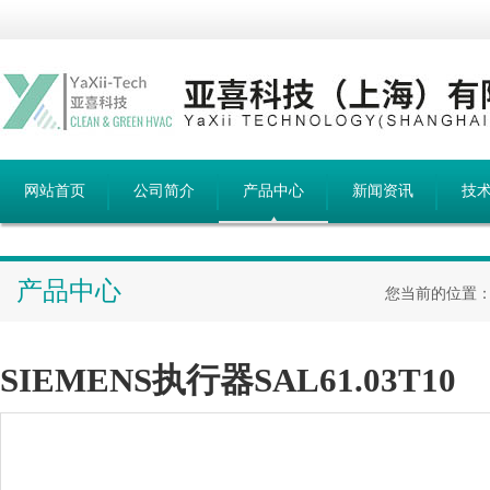
网站首页
公司简介
产品中心
新闻资讯
技
产品中心
您当前的位置
SIEMENS执行器SAL61.03T10