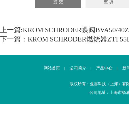
上一篇:
KROM SCHRODER蝶阀BVA50/40Z06
下一篇：
KROM SCHRODER燃烧器ZTI 55B-
网站首页
公司简介
产品中心
新
|
|
|
版权所有：亚喜科技（上海）有
公司地址：上海市杨浦