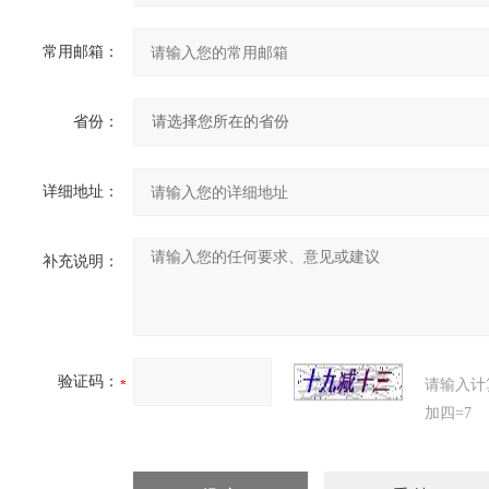
常用邮箱：
省份：
详细地址：
补充说明：
验证码：
请输入计
加四=7