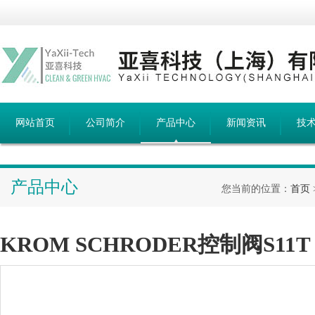
网站首页
公司简介
产品中心
新闻资讯
技
产品中心
您当前的位置：
首页
KROM SCHRODER控制阀S11T 