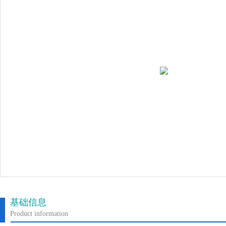
基础信息
Product information