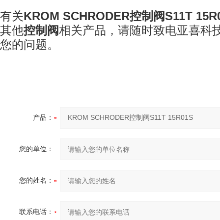
有关
KROM SCHRODER
控制阀
S11T 15R
其他
控制阀
相关产品，请随时致电亚喜科
您的问题。
产品：
您的单位：
您的姓名：
联系电话：