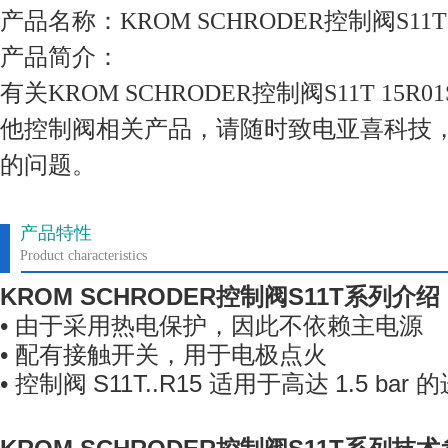
产品名称：KROM SCHRODER控制阀S11T 1
产品简介：
有关KROM SCHRODER控制阀S11T 15
他控制阀相关产品，请随时致电亚喜科技
的问题。
产品特性
Product characteristics
KROM SCHRODER
控制阀
S11T
系列
介绍
•
由于采用热电保护，因此不依赖主电源
•
配有接触开关，用于电极点火
•
控制阀
S11T..R15
适用于高达
1.5 bar
的