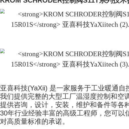
KROM SCHRODER
控制阀
S11T
系列
技术
亚喜科技
(YaXii)
是一家服务于工业暖通自
我们提供完整的大型工厂温湿度控制和空
提供咨询，设计，安装，维护和备件等各
30
年行业经验丰富的高级工程师，您可以
对高质量标准的承诺。