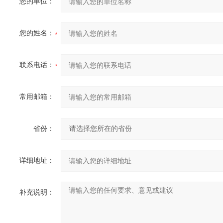
您的单位：
您的姓名：
联系电话：
常用邮箱：
省份：
详细地址：
补充说明：