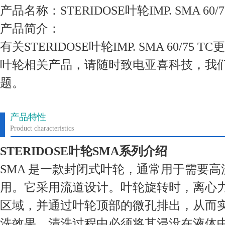
产品名称：STERIDOSE叶轮IMP. SMA 60/7
产品简介：
有关STERIDOSE叶轮IMP. SMA 60/7
叶轮相关产品，请随时致电亚喜科技，我
题。
产品特性
Product characteristics
STERIDOSE叶轮SMA系列介绍
SMA 是一款封闭式叶轮，通常用于需要
用。它采用流道设计。叶轮旋转时，离心
区域，并通过叶轮顶部的微孔排出，从而
洗效果。清洗过程中必须将其浸没在液体