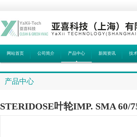
网站首页
公司简介
产品中心
新闻资讯
技
产品中心
STERIDOSE叶轮IMP. SMA 60/7