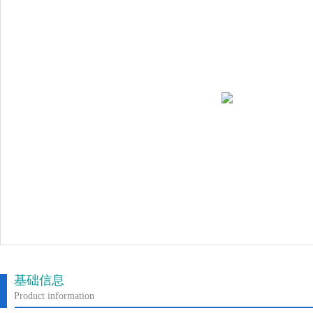
基础信息
Product information