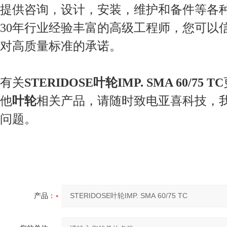
提供咨询，设计，安装，维护和备件等各
30年行业经验丰富的高级工程师，您可以
对高质量标准的承诺。
有关
STERIDOSE叶轮IMP. SMA 60/75 TC
他
叶轮
相关产品，请随时致电亚喜科技，
问题。
产品：