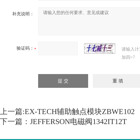
补充说明：
验证码：
请输入计
加四=7
上一篇:
EX-TECH辅助触点模块ZBWE102
下一篇：
JEFFERSON电磁阀1342IT12T