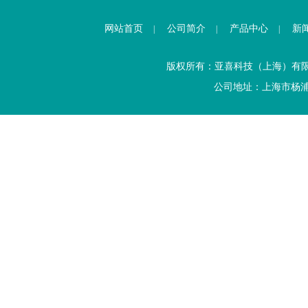
网站首页
公司简介
产品中心
新
|
|
|
版权所有：亚喜科技（上海）有
公司地址：上海市杨浦