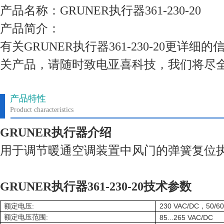
产品名称：GRUNER执行器361-230-20
产品简介：
有关GRUNER执行器361-230-20更详
关产品，请随时致电亚喜科技，我们将尽
产品特性
Product characteristics
GRUNER执行器介绍
用于调节暖通空调装置中风门的弹簧复位
GRUNER执行器361-230-20技术参数
:
230 VAC/DC
50/60
额定电压
，
:
额定电压范围
85...265 VAC/DC