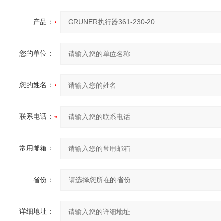
产品：
您的单位：
您的姓名：
联系电话：
常用邮箱：
省份：
详细地址：