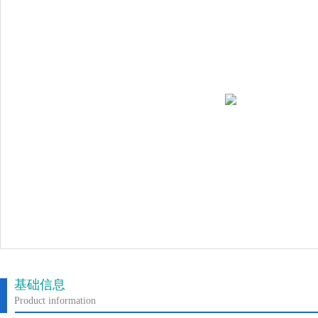
基础信息
Product information