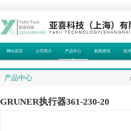
网站首页
公司简介
产品中心
新闻资讯
技
产品中心
GRUNER执行器361-230-20