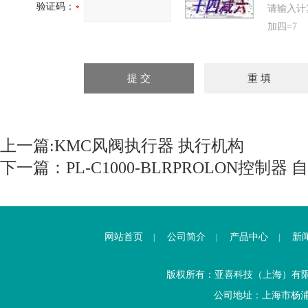
验证码：
请输入计
加四=7
上一篇:
KMC风阀执行器 执行机构
下一篇：
PL-C1000-BLRPROLON控制
网站首页
公司简介
产品中心
新
|
|
|
版权所有：亚喜科技（上海）有
公司地址：上海市杨浦