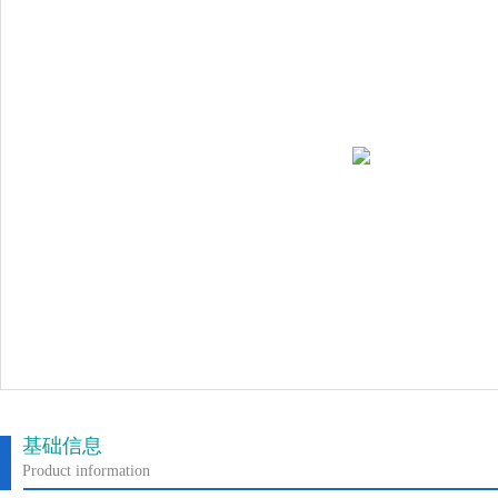
基础信息
Product information