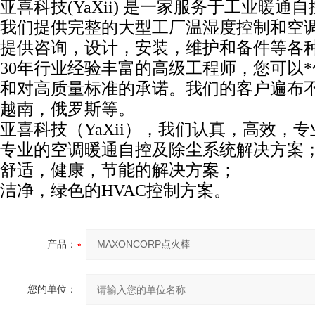
亚喜科技(YaXii) 是一家服务于工业暖通
我们提供完整的大型工厂温湿度控制和空
提供咨询，设计，安装，维护和备件等各
30年行业经验丰富的高级工程师，您可以
和对高质量标准的承诺。我们的客户遍布
越南，俄罗斯等。
亚喜科技（YaXii），我们认真，高效，
专业的空调暖通自控及除尘系统解决方案
舒适，健康，节能的解决方案；
洁净，绿色的HVAC控制方案。
产品：
您的单位：