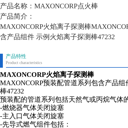
产品名称：MAXONCORP点火棒
产品简介：
MAXONCORP火焰离子探测棒MAXONC
含产品组件 示例火焰离子探测棒47232
产品特性
Product characteristics
MAXONCORP火焰离子探测棒
MAXONCORP预装配管道系列包含产品组
棒47232
预装配的管道系列包括天然气或丙烷气体
-燃烧器气体关闭旋塞
-主入口气体关闭旋塞
-先导式燃气组件包括：