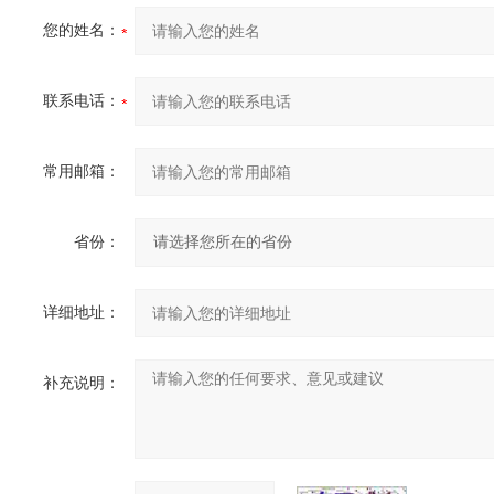
您的姓名：
联系电话：
常用邮箱：
省份：
详细地址：
补充说明：