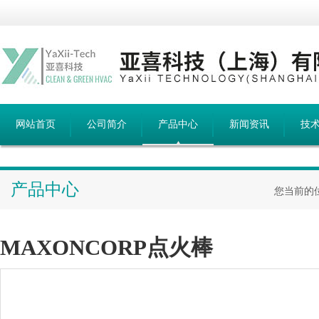
网站首页
公司简介
产品中心
新闻资讯
技
产品中心
您当前的
MAXONCORP点火棒