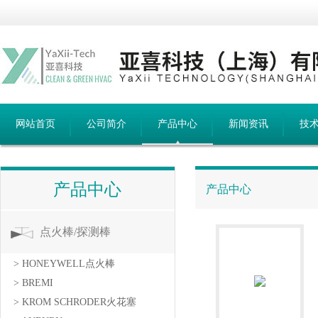
网站首页
公司简介
产品中心
新闻资讯
技
产品中心
产品中心
点火棒/探测棒
> HONEYWELL点火棒
> BREMI
> KROM SCHRODER火花塞