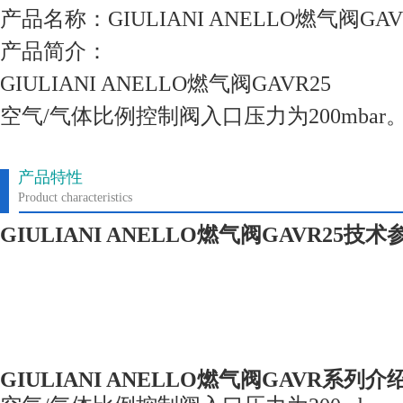
产品名称：GIULIANI ANELLO燃气阀GA
产品简介：
GIULIANI ANELLO燃气阀GAVR25
空气/气体比例控制阀入口压力为200mbar。
产品特性
Product characteristics
GIULIANI ANELLO
燃气阀GAVR25技术
GIULIANI ANELLO
燃气阀GAVR系列介