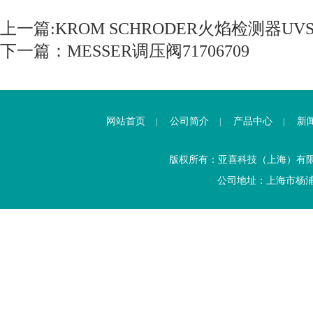
上一篇:
KROM SCHRODER火焰检测器UVS
下一篇：
MESSER调压阀71706709
网站首页
公司简介
产品中心
新
|
|
|
版权所有：亚喜科技（上海）有
公司地址：上海市杨浦