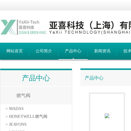
网站首页
公司简介
产品中心
新闻资讯
技
产品中心
产品中心
燃气阀
> MADAS
> HONEYWELL燃气阀
> JEAVONS