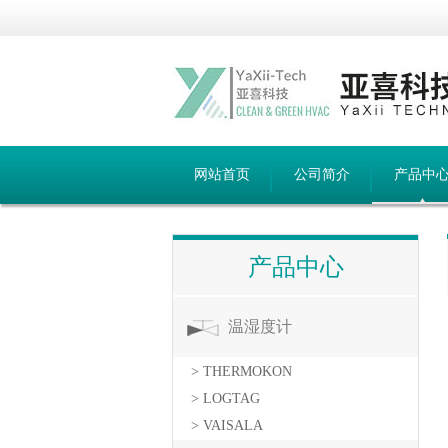
网站首页
公司简介
产品中
产品中心
温湿度计
> THERMOKON
> LOGTAG
> VAISALA