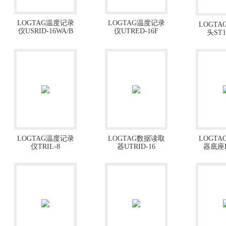
LOGTAG温度记录
LOGTAG温度记录
LOGT
仪USRID-16WA/B
仪UTRED-16F
头ST1
LOGTAG温度记录
LOGTAG数据读取
LOGT
仪TRIL-8
器UTRID-16
器底座L