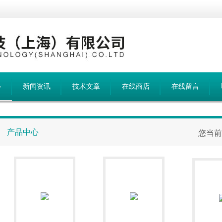
心
新闻资讯
技术文章
在线商店
在线留言
产品中心
您当前