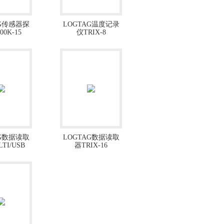
AG传感器探
LOGTAG温度记录
00K-15
仪TRIX-8
AG数据读取
LOGTAG数据读取
TI/USB
器TRIX-16