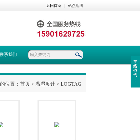
返回首页
|
站点地图
联系我们
的位置：
首页
>
温湿度计
>
LOGTAG