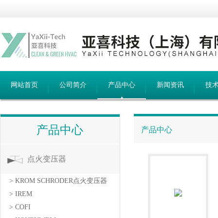
网站首页
公司简介
产品中心
新闻资讯
技
产品中心
产品中心
点火变压器
> KROM SCHRODER点火变压器
> IREM
> COFI