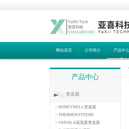
网站首页
公司简介
产品中
产品中心
变送器
> HONEYWELL变送器
> THERMOSYSTEMS
> VAISALA温湿度变送器