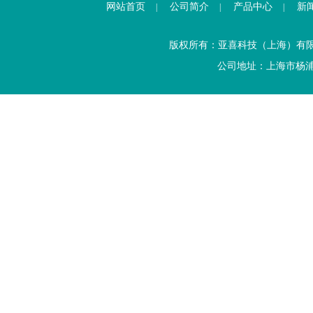
网站首页
公司简介
产品中心
新
|
|
|
版权所有：亚喜科技（上海）有
公司地址：上海市杨浦