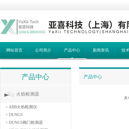
网站首页
公司简介
产品中心
新闻资讯
技
产品中心
产品中心
火焰检测器
共
> ABB火焰检测仪
> DUNGS
> DUNGS阀门检测器