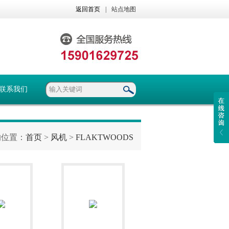
返回首页
|
站点地图
联系我们
的位置：
首页
>
风机
>
FLAKTWOODS