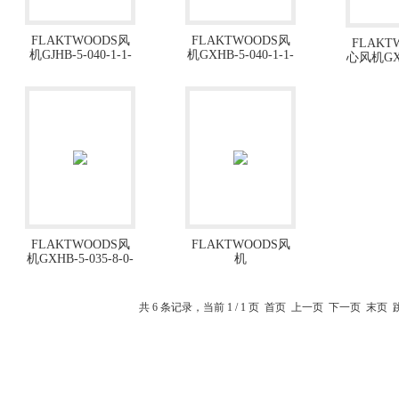
FLAKTWOODS风
FLAKTWOODS风
FLAKT
机GJHB-5-040-1-1-
机GXHB-5-040-1-1-
心风机GXL
1-1
1-1
1-1
FLAKTWOODS风
FLAKTWOODS风
机GXHB-5-035-8-0-
机
1-1X 离心风机
50JM2/20/2/6/28/22
共 6 条记录，当前 1 / 1 页 首页 上一页 下一页 末页