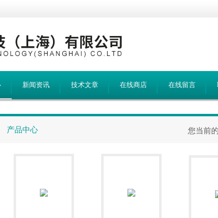
心
新闻资讯
技术文章
在线商店
在线留言
产品中心
您当前