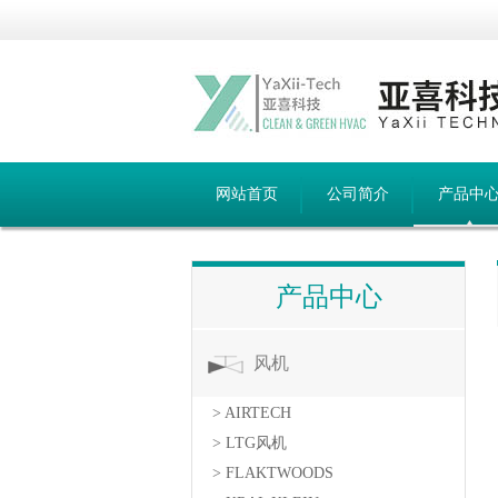
网站首页
公司简介
产品中
产品中心
风机
> AIRTECH
> LTG风机
> FLAKTWOODS