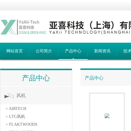
网站首页
公司简介
产品中心
新闻资讯
技
产品中心
产品中心
风机
> AIRTECH
> LTG风机
> FLAKTWOODS