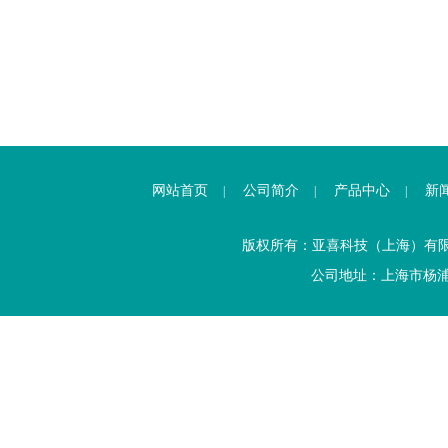
网站首页
公司简介
产品中心
新
|
|
|
版权所有：亚喜科技（上海）有
公司地址：上海市杨浦