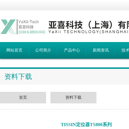
网站首页
公司简介
产品中心
新闻资讯
技
资料下载
首页
资料下载
TISSIN定位器TS800系列