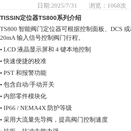
日期:2025/7/31
浏览：1068次
TISSIN定位器TS800
系列介绍
TS800 智能阀门定位器可根据控制面板、DCS 或
20mA 输入信号控制阀门行程。
• LCD 液晶显示屏和 4 键本地控制
• 快速便捷的校准
• PST 和报警功能
• 包含自动/手动开关
• 内部零件模块化
• IP66 / NEMA4X 防护等级
• 采用大流量先导阀，提高阀门控制速度