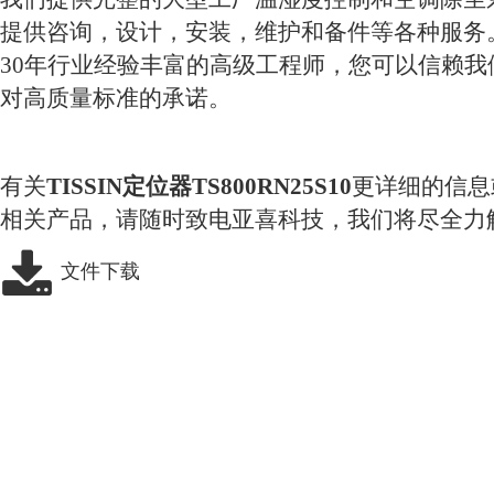
提供咨询，设计，安装，维护和备件等各种服务
30年行业经验丰富的高级工程师，您可以信赖我
对高质量标准的承诺。
有关
TISSIN定位器TS800RN25S10
更详细的信息
相关产品，请随时致电亚喜科技，我们将尽全力
文件下载