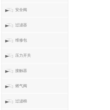
安全阀
过滤器
维修包
压力开关
接触器
燃气阀
过滤棉