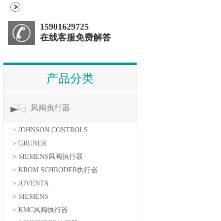
15901629725
在线客服免费解答
产品分类
风阀执行器
> JOHNSON CONTROLS
> GRUNER
> SIEMENS风阀执行器
> KROM SCHRODER执行器
> JOVENTA
> SIEMENS
> KMC风阀执行器