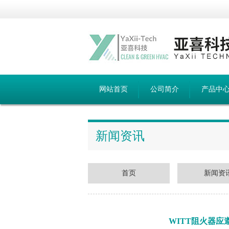
网站首页
公司简介
产品中
新闻资讯
首页
新闻资
WITT阻火器