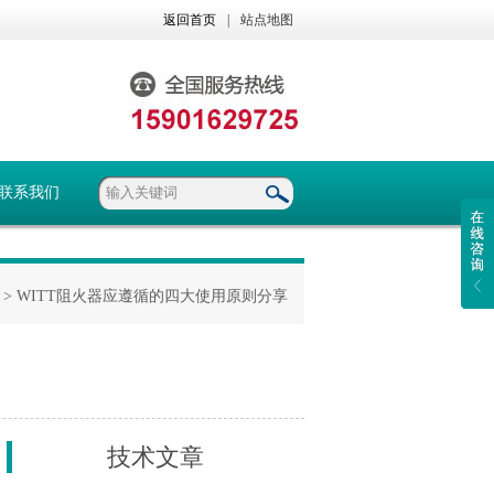
返回首页
|
站点地图
联系我们
> WITT阻火器应遵循的四大使用原则分享
技术文章