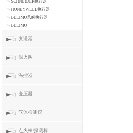
> SCHNEIDER执行器
> HONEYWELL执行器
> BELIMO风阀执行器
> BELIMO
变送器
阻火阀
温控器
变压器
气体检测仪
点火棒/探测棒