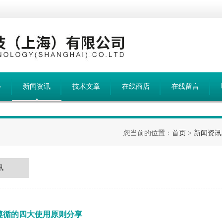
心
新闻资讯
技术文章
在线商店
在线留言
您当前的位置：
首页
>
新闻资讯
讯
应遵循的四大使用原则分享