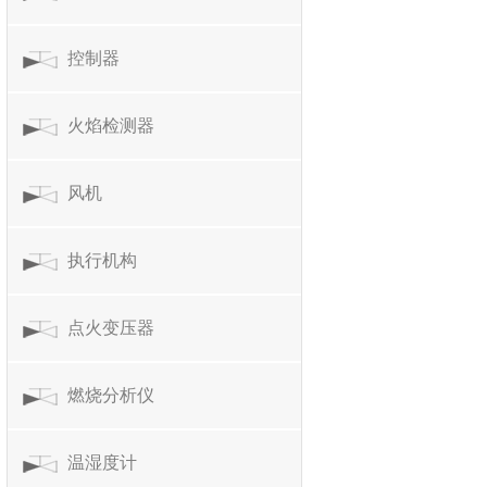
控制器
火焰检测器
风机
执行机构
点火变压器
燃烧分析仪
温湿度计