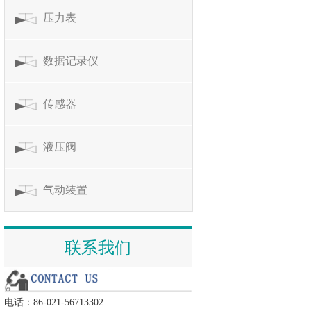
压力表
数据记录仪
传感器
液压阀
气动装置
联系我们
电话：86-021-56713302