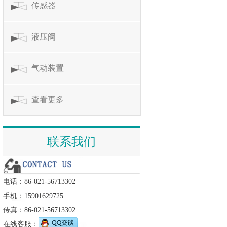
传感器
液压阀
气动装置
查看更多
联系我们
电话：86-021-56713302
手机：15901629725
传真：86-021-56713302
在线客服：