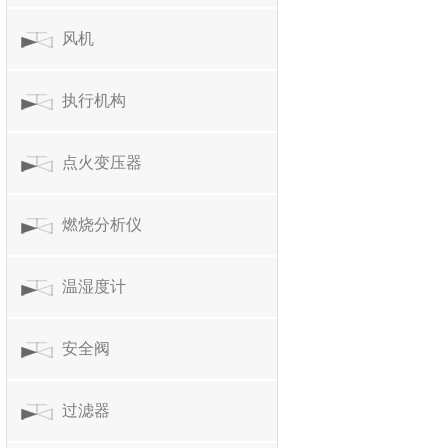
风机
执行机构
点火变压器
燃烧分析仪
温湿度计
安全阀
过滤器