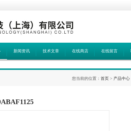
心
新闻资讯
技术文章
在线商店
在线留言
您当前的位置：
首页
>
产品中心
ABAF1125