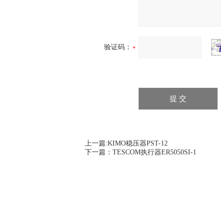
验证码：
上一篇:
KIMO稳压器PST-12
下一篇：
TESCOM执行器ER5050SI-1