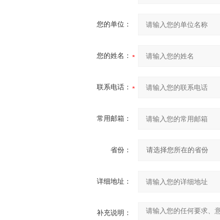
您的单位：
您的姓名：
联系电话：
常用邮箱：
省份：
详细地址：
补充说明：