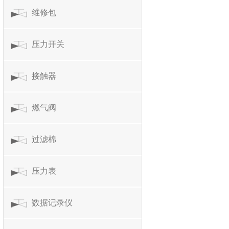
维修包
压力开关
接触器
燃气阀
过滤棉
压力表
数据记录仪