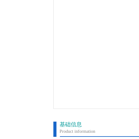
基础信息
Product information