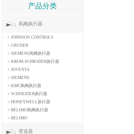
产品分类
风阀执行器
> JOHNSON CONTROLS
> GRUNER
> SIEMENS风阀执行器
> KROM SCHRODER执行器
> JOVENTA
> SIEMENS
> KMC风阀执行器
> SCHNEIDER执行器
> HONEYWELL执行器
> BELIMO风阀执行器
> BELIMO
变送器