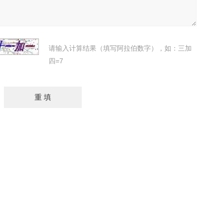
请输入计算结果（填写阿拉伯数字），如：三加
四=7