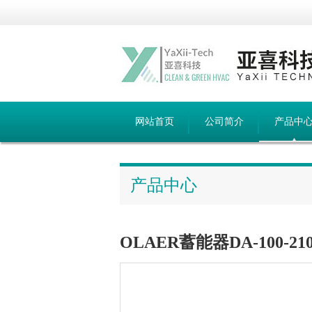
网站首页
公司简介
产品中
产品中心
OLAER蓄能器DA-100-210