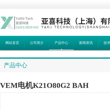
网站首页
公司简介
产品中心
新闻资讯
技
产品中心
VEM电机K21O80G2 BAH