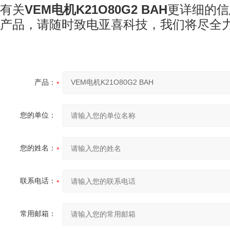
有关
VEM
电机
K21O80G2 BAH
更详细的信
产品，请随时致电亚喜科技
，我们将尽全
产品：
您的单位：
您的姓名：
联系电话：
常用邮箱：