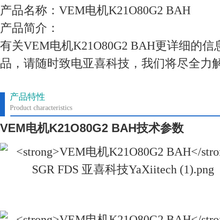
产品名称：VEM电机K21O80G2 BAH
产品简介：
有关VEM电机K21O80G2 BAH更详细
品，请随时致电亚喜科技，我们将尽全力
产品特性
Product characteristics
VEM
电机
K21O80G2 BAH
技术参数