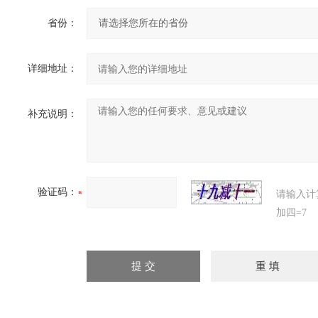
省份：
详细地址：
补充说明：
验证码：
请输入计
加四=7