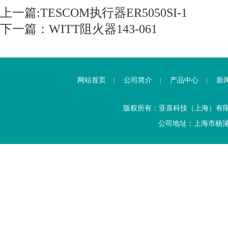
上一篇:
TESCOM执行器ER5050SI-1
下一篇：
WITT阻火器143-061
网站首页
公司简介
产品中心
新
|
|
|
版权所有：亚喜科技（上海）有
公司地址：上海市杨浦