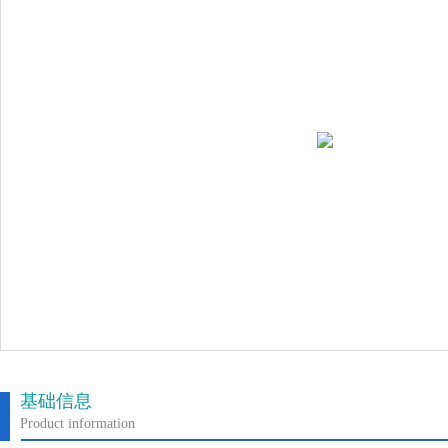
基础信息
Product information