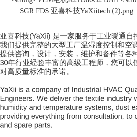
亚喜科技
(YaXii)
是一家服务于工业暖通自
我们提供完整的大型工厂温湿度控制和空
提供咨询，设计，安装，维护和备件等各
30
年行业经验丰富的高级工程师，您可以
对高质量标准的承诺。
YaXii is a company of Industrial HVAC Qua
Engineers. We deliver the textile industry
humidity and
temperature systems, dust e
providing everything from consultation, to d
and spare parts.