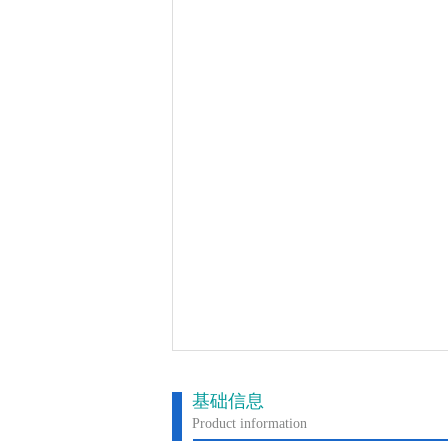
基础信息
Product information