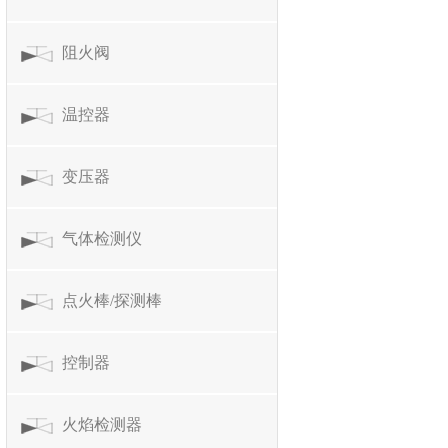
阻火阀
温控器
变压器
气体检测仪
点火棒/探测棒
控制器
火焰检测器