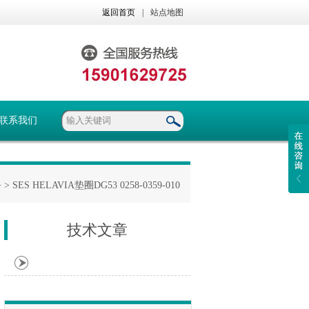
返回首页
|
站点地图
联系我们
>
> SES HELAVIA垫圈DG53 0258-0359-010
技术文章