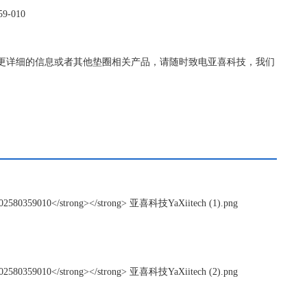
9-010
0359-010更详细的信息或者其他垫圈相关产品，请随时致电亚喜科技，我们