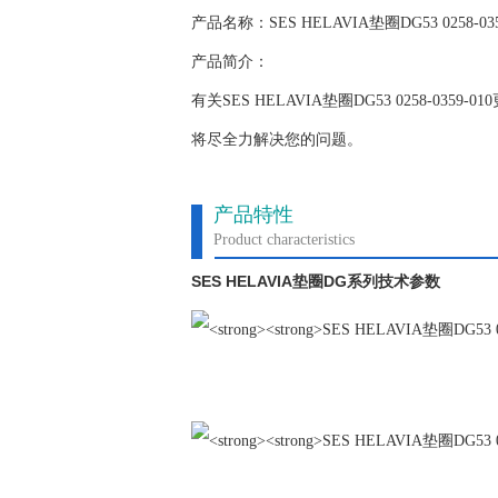
产品名称：SES HELAVIA垫圈DG53 0258-035
产品简介：
有关SES HELAVIA垫圈DG53 0258-
将尽全力解决您的问题。
产品特性
Product characteristics
SES HELAVIA
DG
垫圈
系列技术参数