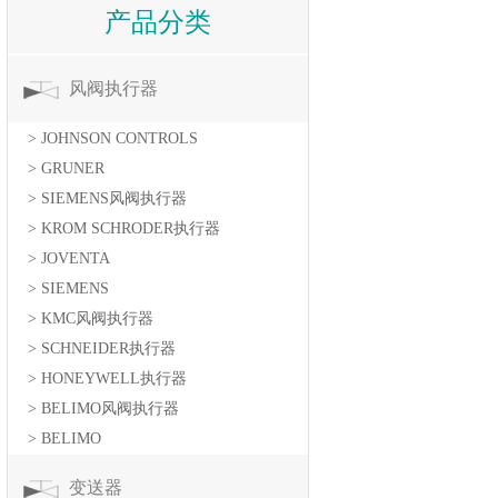
产品分类
风阀执行器
> JOHNSON CONTROLS
> GRUNER
> SIEMENS风阀执行器
> KROM SCHRODER执行器
> JOVENTA
> SIEMENS
> KMC风阀执行器
> SCHNEIDER执行器
> HONEYWELL执行器
> BELIMO风阀执行器
> BELIMO
变送器