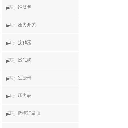
维修包
压力开关
接触器
燃气阀
过滤棉
压力表
数据记录仪