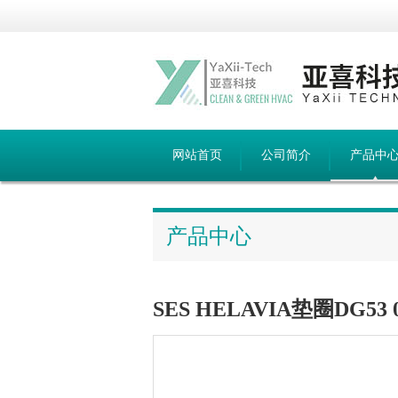
网站首页
公司简介
产品中
产品中心
SES HELAVIA垫圈DG53 02