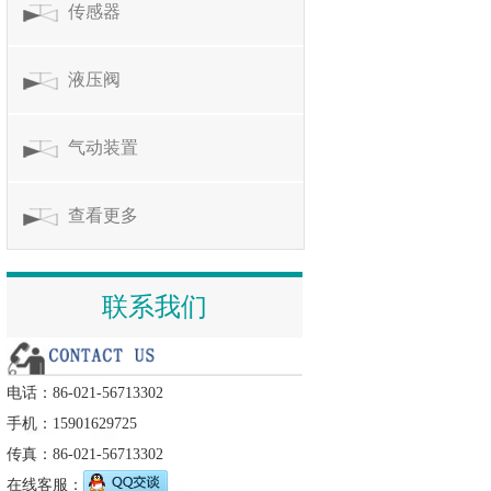
传感器
液压阀
气动装置
查看更多
联系我们
电话：86-021-56713302
手机：15901629725
传真：86-021-56713302
在线客服：