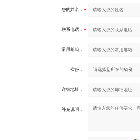
您的姓名：
联系电话：
常用邮箱：
省份：
详细地址：
补充说明：