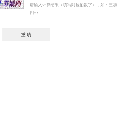
请输入计算结果（填写阿拉伯数字），如：三加
四=7