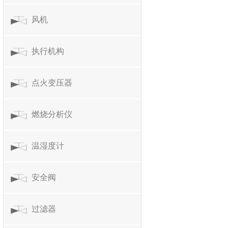
风机
执行机构
点火变压器
燃烧分析仪
温湿度计
安全阀
过滤器