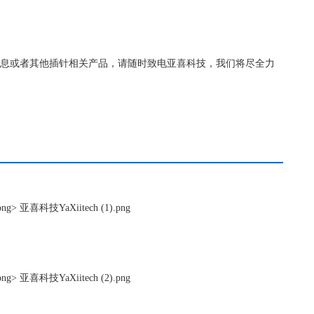
0更详细的信息或者其他插针相关产品，请随时致电亚喜科技，我们将尽全力