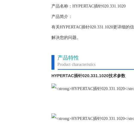
产品名称：HYPERTAC插针020.331.1020
产品简介：
有关HYPERTAC插针020.331.102
解决您的问题。
产品特性
Product characteristics
HYPERTAC
020.331.1020
插针
技术参数