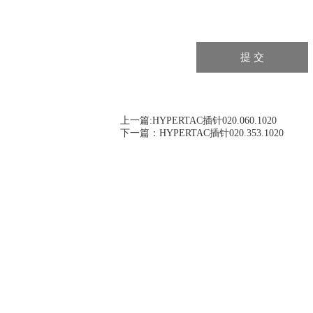
上一篇:
HYPERTAC插针020.060.1020
下一篇：
HYPERTAC插针020.353.1020