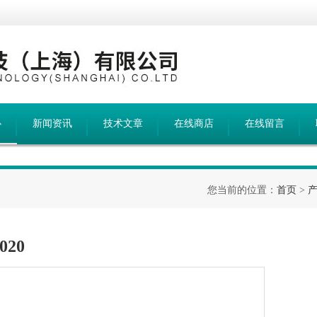
心
新闻资讯
技术文章
在线商店
在线留言
您当前的位置：
首页
>
020