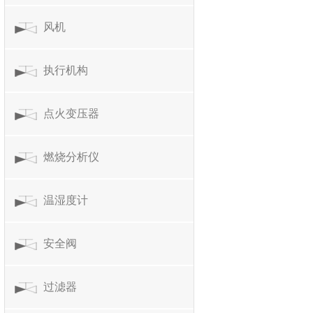
风机
执行机构
点火变压器
燃烧分析仪
温湿度计
安全阀
过滤器