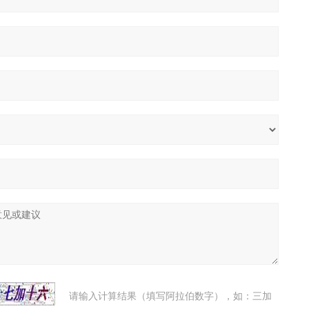
请输入计算结果（填写阿拉伯数字），如：三加