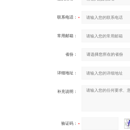
联系电话：
常用邮箱：
省份：
详细地址：
补充说明：
验证码：