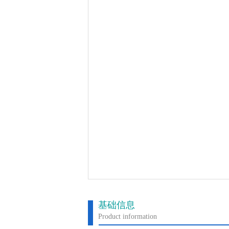
基础信息
Product information