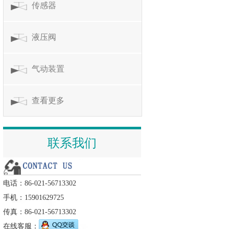
传感器
液压阀
气动装置
查看更多
联系我们
电话：86-021-56713302
手机：15901629725
传真：86-021-56713302
在线客服：