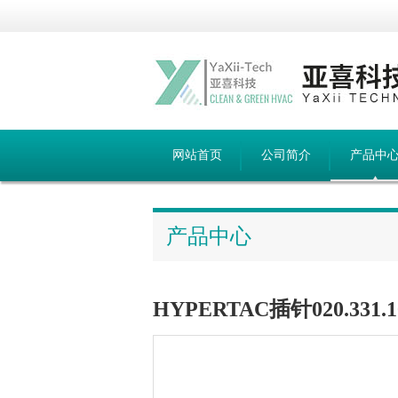
网站首页
公司简介
产品中
产品中心
HYPERTAC插针020.331.1