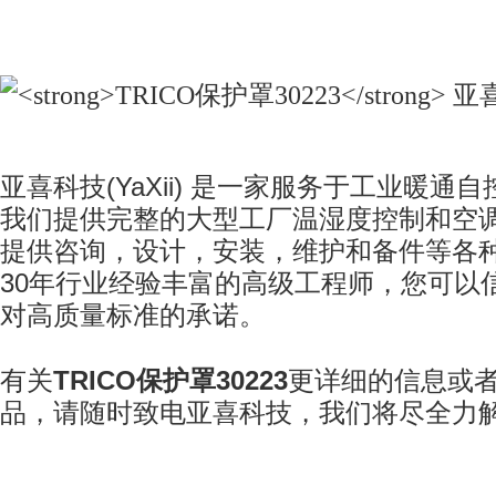
亚喜科技
(YaXii)
是一家服务于工业暖通自
我们提供完整的大型工厂温湿度控制和空
提供咨询，设计，安装，维护和备件等各
30
年行业经验丰富的高级工程师，您可以
对高质量标准的承诺。
有关
TRICO
保护罩
30223
更详细的信息或
品，请随时致电亚喜科技
，我们将尽全力