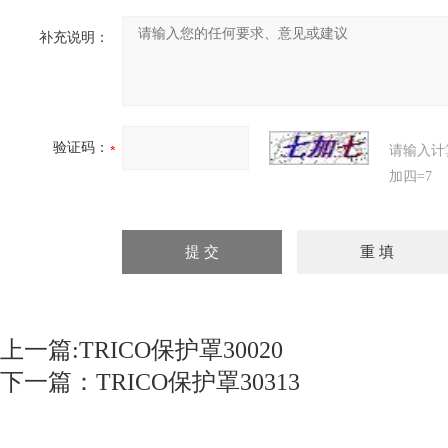
补充说明：
验证码：
请输入计
加四=7
上一篇:
TRICO保护罩30020
下一篇：
TRICO保护罩30313