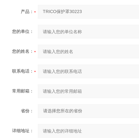
产品：
您的单位：
您的姓名：
联系电话：
常用邮箱：
省份：
详细地址：