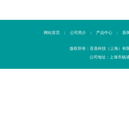
网站首页
公司简介
产品中心
新
|
|
|
版权所有：亚喜科技（上海）有
公司地址：上海市杨浦