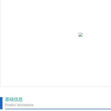
基础信息
Product information