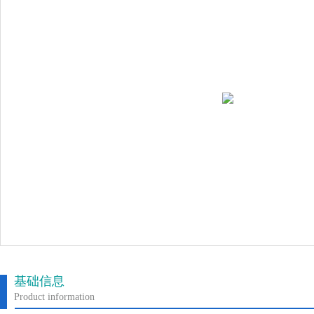
基础信息
Product information