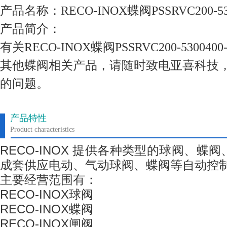
产品名称：RECO-INOX蝶阀PSSRVC200-530
产品简介：
有关RECO-INOX蝶阀PSSRVC200-5300
其他蝶阀相关产品，请随时致电亚喜科技
的问题。
产品特性
Product characteristics
RECO-INOX
提供各种类型的球阀、蝶阀
成套供应电动、气动球阀、蝶阀等自动控
主要经营范围有：
RECO-INOX
球阀
RECO-INOX
蝶阀
RECO-INOX
闸阀