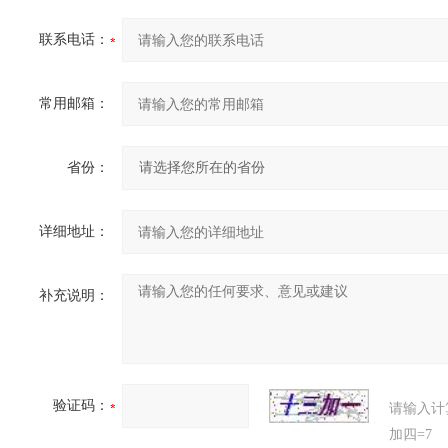
联系电话：
常用邮箱：
省份：
详细地址：
补充说明：
验证码：
请输入计
加四=7