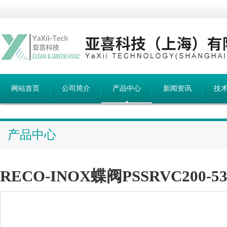
网站首页
公司简介
产品中心
新闻资讯
技
产品中心
RECO-INOX蝶阀PSSRVC200-530