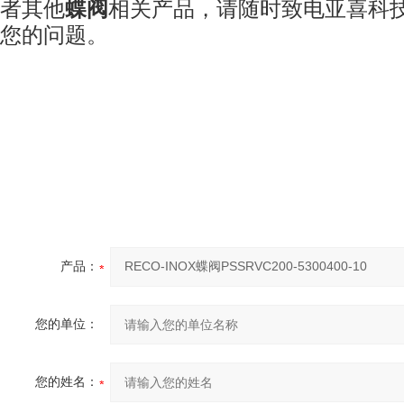
者其他
蝶阀
相关产品，请随时致电亚喜科
您的问题。
产品：
您的单位：
您的姓名：