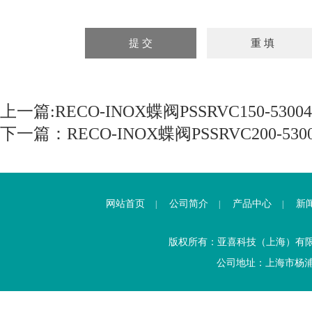
上一篇:
RECO-INOX蝶阀PSSRVC150-53004
下一篇：
RECO-INOX蝶阀PSSRVC200-5300
网站首页
公司简介
产品中心
新
|
|
|
版权所有：亚喜科技（上海）有
公司地址：上海市杨浦