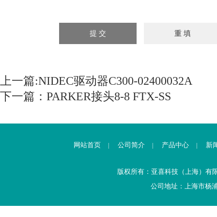
上一篇:
NIDEC驱动器C300-02400032A
下一篇：
PARKER接头8-8 FTX-SS
网站首页
公司简介
产品中心
新
|
|
|
版权所有：亚喜科技（上海）有
公司地址：上海市杨浦