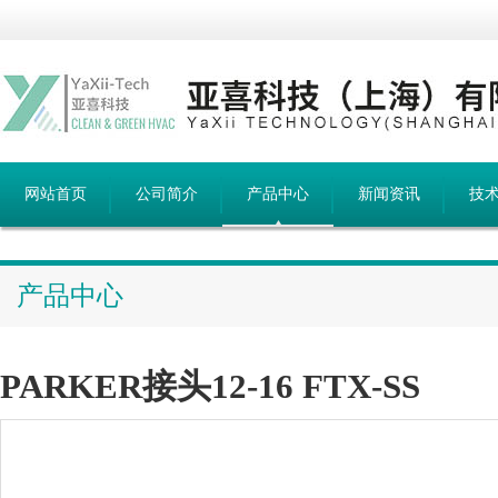
网站首页
公司简介
产品中心
新闻资讯
技
产品中心
PARKER接头12-16 FTX-SS