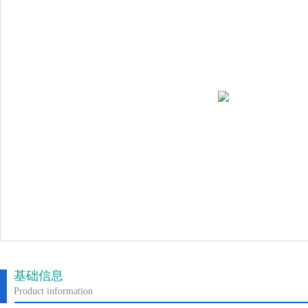
基础信息
Product information