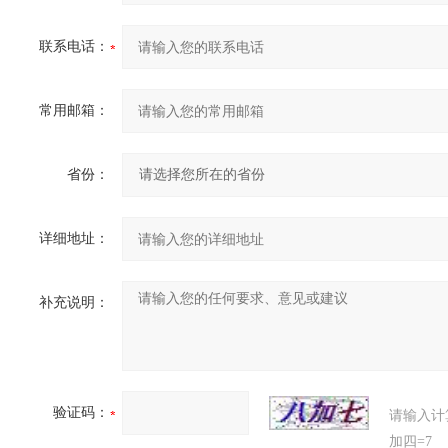
联系电话：
常用邮箱：
省份：
详细地址：
补充说明：
验证码：
请输入计
加四=7