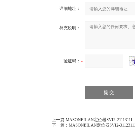
详细地址：
补充说明：
验证码：
上一篇:
MASONEILAN定位器SVI2-21113111
下一篇：
MASONEILAN定位器SVI2-3112311