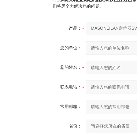
MASONEILAN定位器SVI2-21113121
有关
更
们将尽全力解决您的问题。
产品：
您的单位：
您的姓名：
联系电话：
常用邮箱：
省份：