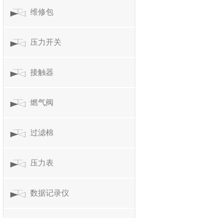
维修包
压力开关
接触器
燃气阀
过滤棉
压力表
数据记录仪