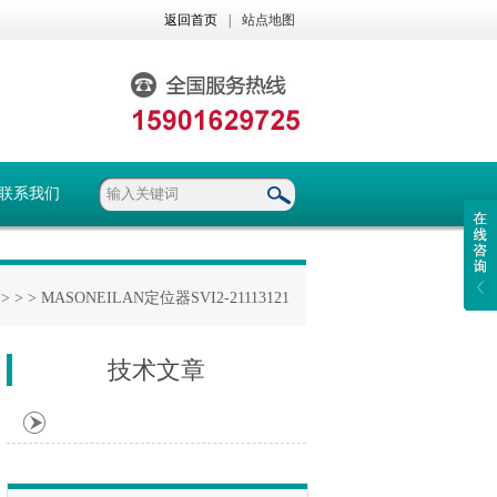
返回首页
|
站点地图
联系我们
> >
> MASONEILAN定位器SVI2-21113121
技术文章