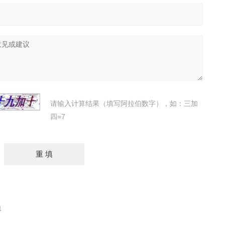
请输入计算结果（填写阿拉伯数字），如：三加
四=7
1