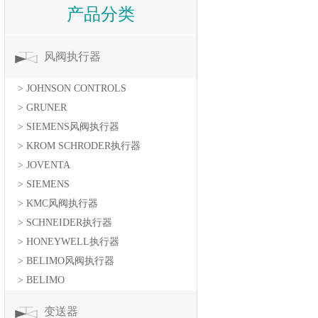
产品分类
风阀执行器
> JOHNSON CONTROLS
> GRUNER
> SIEMENS风阀执行器
> KROM SCHRODER执行器
> JOVENTA
> SIEMENS
> KMC风阀执行器
> SCHNEIDER执行器
> HONEYWELL执行器
> BELIMO风阀执行器
> BELIMO
变送器