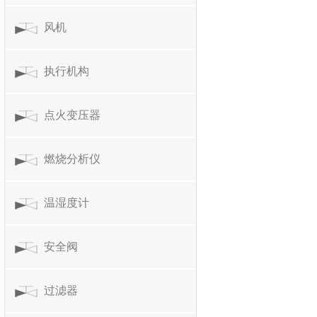
风机
执行机构
点火变压器
燃烧分析仪
温湿度计
安全阀
过滤器