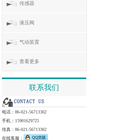
传感器
液压阀
气动装置
查看更多
联系我们
电话：86-021-56713302
手机：15901629725
传真：86-021-56713302
在线客服：