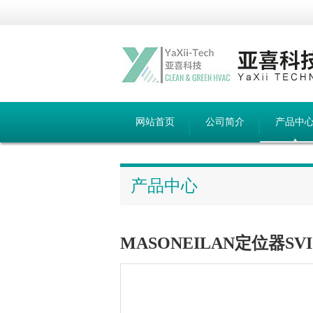
网站首页
公司简介
产品中
产品中心
MASONEILAN定位器SVI2-