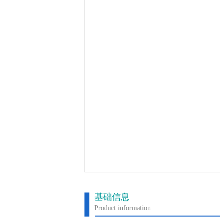
基础信息
Product information