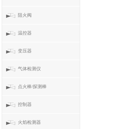
阻火阀
温控器
变压器
气体检测仪
点火棒/探测棒
控制器
火焰检测器