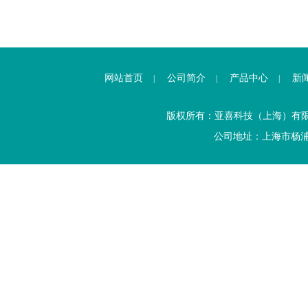
网站首页
公司简介
产品中心
新
|
|
|
版权所有：亚喜科技（上海）有
公司地址：上海市杨浦