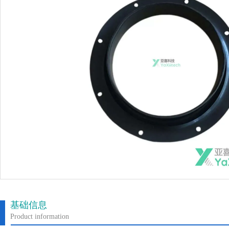
基础信息
Product information