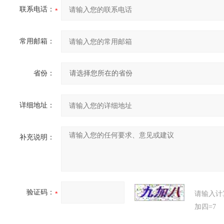
联系电话：
常用邮箱：
省份：
详细地址：
补充说明：
验证码：
请输入计
加四=7