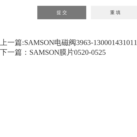
上一篇:
SAMSON电磁阀3963-130001431011
下一篇：
SAMSON膜片0520-0525