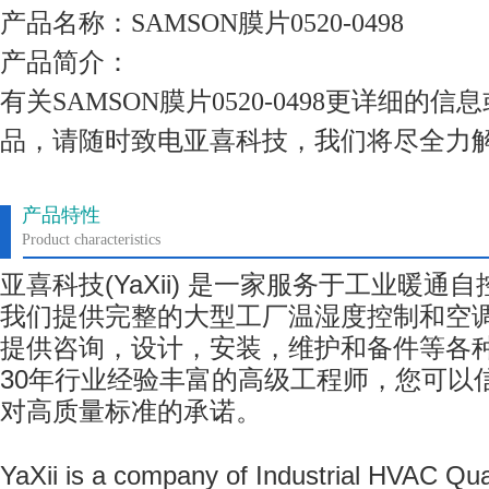
产品名称：SAMSON膜片0520-0498
产品简介：
有关SAMSON膜片0520-0498更详细的
品，请随时致电亚喜科技，我们将尽全力
产品特性
Product characteristics
亚喜科技
(YaXii)
是一家服务于工业暖通自
我们提供完整的大型工厂温湿度控制和空
提供咨询，设计，安装，维护和备件等各
30
年行业经验丰富的高级工程师，您可以
对高质量标准的承诺。
YaXii is a company of Industrial HVAC Qua