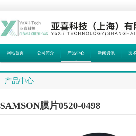
网站首页
公司简介
产品中心
新闻资讯
技
产品中心
SAMSON膜片0520-0498