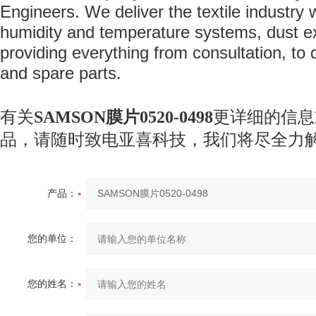
Engineers. We deliver the textile industry
humidity and
temperature systems, dust e
providing everything from consultation, to d
and spare parts.
有关
SAMSON膜片0520-0498
更详细的信息
品，请随时致电亚喜科技
，我们将尽全力
产品：
您的单位：
您的姓名：