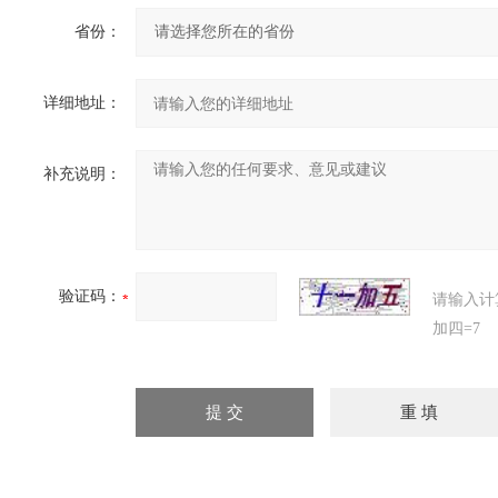
省份：
详细地址：
补充说明：
验证码：
请输入计
加四=7