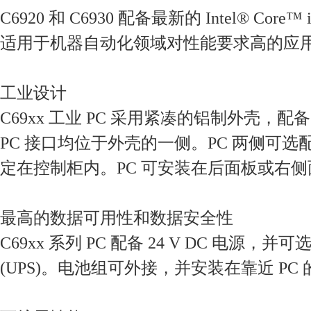
C6920 和 C6930 配备最新的 Intel® Co
适用于机器自动化领域对性能要求
高
的应
工业设计
C69xx 工业 PC 采用紧凑的铝制外壳，配备
PC 接口均位于外壳的一侧。PC 两侧可
定在控制柜内。PC 可安装在后面板或右侧
最高的数据可用性和数据安全性
C69xx 系列 PC 配备 24 V DC 电源
(UPS)。电池组可外接，并安装在靠近 PC 的