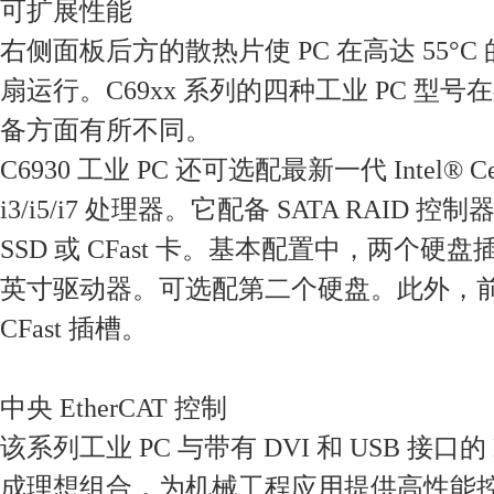
可扩展性能
右侧面板后方的散热片使 PC 在高达 55°
扇运行。C69xx 系列的四种工业 PC 型
备方面有所不同。
C6930 工业 PC 还可选配最新一代 Intel® Cel
i3/i5/i7 处理器。它配备 SATA RAID
SSD 或 CFast 卡。基本配置中，两个硬盘
英寸驱动器。可选配第二个硬盘。此外，
CFast 插槽。
中央 EtherCAT 控制
该系列工业 PC 与带有 DVI 和 USB 接口的 
成理想组合，为机械工程应用提供高性能