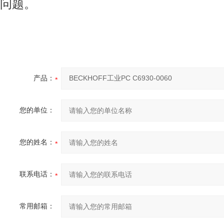
问题。
产品：
您的单位：
您的姓名：
联系电话：
常用邮箱：