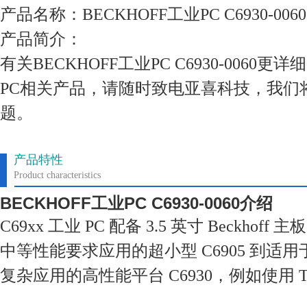
产品名称：BECKHOFF工业PC C6930-0060
产品简介：
有关BECKHOFF工业PC C6930-0060
PC相关产品，请随时致电亚喜科技，我们
题。
产品特性
Product characteristics
BECKHOFF工业PC C6930-0060
介绍
C69xx 工业 PC 配备 3.5 英寸 Beckho
中等性能要求应用的超小型 C6905 到适
复杂应用的高性能平台 C6930，例如使用 T