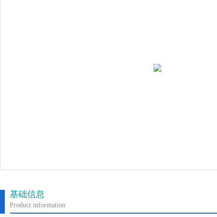
基础信息
Product information