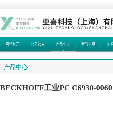
网站首页
公司简介
产品中心
新闻资讯
技
产品中心
BECKHOFF工业PC C6930-0060