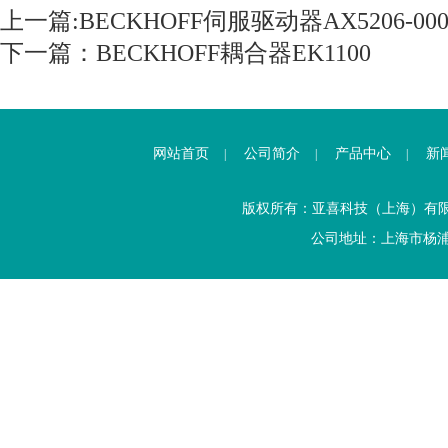
上一篇:
BECKHOFF伺服驱动器AX5206-0000
下一篇：
BECKHOFF耦合器EK1100
网站首页
公司简介
产品中心
新
|
|
|
版权所有：亚喜科技（上海）有
公司地址：上海市杨浦