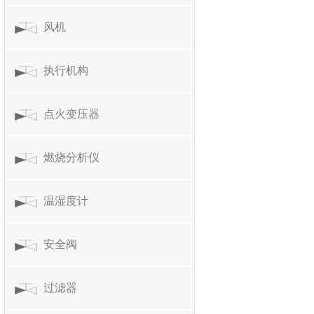
风机
执行机构
点火变压器
燃烧分析仪
温湿度计
安全阀
过滤器