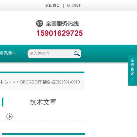
返回首页
|
站点地图
联系我们
中心
> >
> BECKHOFF耦合器EK1501-0010
技术文章