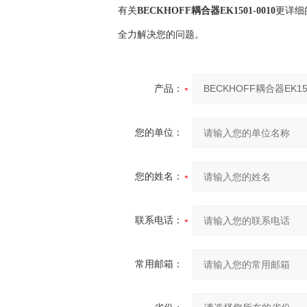
有关
BECKHOFF耦合器EK1501-0010
更详细
全力解决您的问题。
产品：
您的单位：
您的姓名：
联系电话：
常用邮箱：