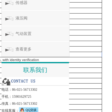
传感器
液压阀
气动装置
查看更多
ith identity verification
联系我们
电话：86-021-56713302
手机：15901629725
传真：86-021-56713302
在线客服：