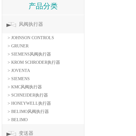
产品分类
风阀执行器
> JOHNSON CONTROLS
> GRUNER
> SIEMENS风阀执行器
> KROM SCHRODER执行器
> JOVENTA
> SIEMENS
> KMC风阀执行器
> SCHNEIDER执行器
> HONEYWELL执行器
> BELIMO风阀执行器
> BELIMO
变送器