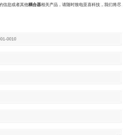
的信息或者其他
耦合器
相关产品，请随时致电亚喜科技，我们将尽