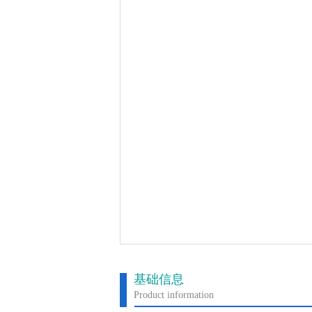
基础信息
Product information