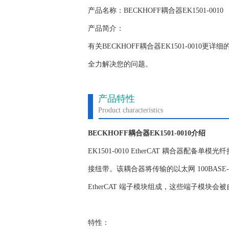
产品名称：BECKHOFF耦合器EK1501-0010
产品简介：
有关BECKHOFF耦合器EK1501-001
全力解决您的问题。
产品特性
Product characteristics
BECKHOFF耦合器EK1501-0010介绍
EK1501-0010 EtherCAT 耦合器配备单模
接纽带。该耦合器将传输的以太网 100BASE
EtherCAT 端子模块组成，这些端子模块
特性：