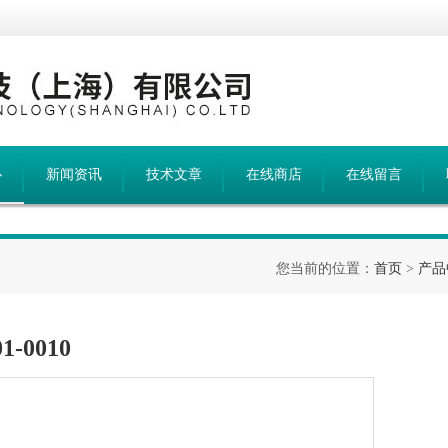
心
新闻资讯
技术文章
在线商店
在线留言
您当前的位置：
首页
>
产品
-0010