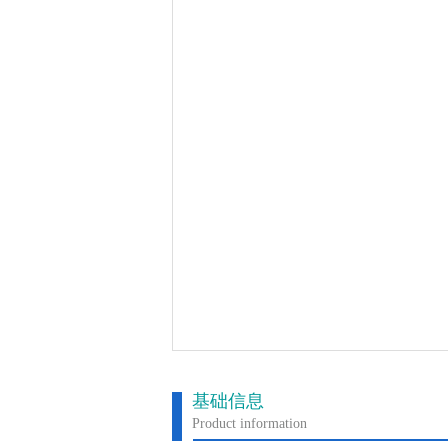
基础信息
Product information