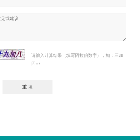
请输入计算结果（填写阿拉伯数字），如：三加
四=7