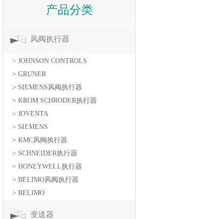
产品分类
风阀执行器
> JOHNSON CONTROLS
> GRUNER
> SIEMENS风阀执行器
> KROM SCHRODER执行器
> JOVENTA
> SIEMENS
> KMC风阀执行器
> SCHNEIDER执行器
> HONEYWELL执行器
> BELIMO风阀执行器
> BELIMO
变送器