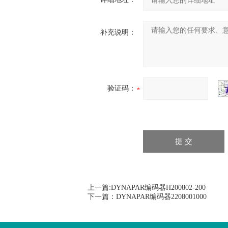
补充说明：
验证码：
上一篇:
DYNAPAR编码器H200802-200
下一篇：
DYNAPAR编码器2208001000