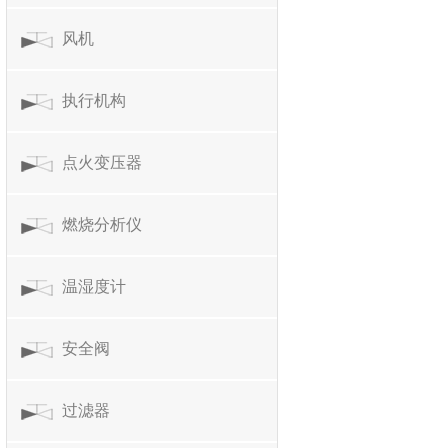
风机
执行机构
点火变压器
燃烧分析仪
温湿度计
安全阀
过滤器