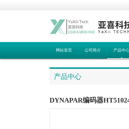
网站首页
公司简介
产品中
产品中心
DYNAPAR编码器HT51024