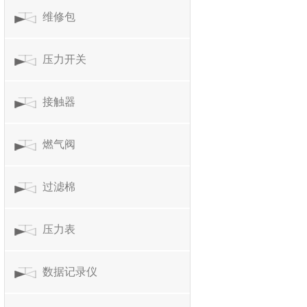
维修包
压力开关
接触器
燃气阀
过滤棉
压力表
数据记录仪