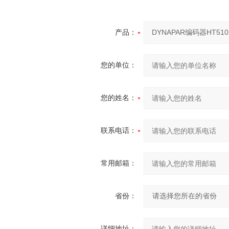
产品：
您的单位：
您的姓名：
联系电话：
常用邮箱：
省份：
详细地址：