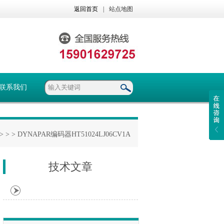
返回首页
|
站点地图
联系我们
> >
> DYNAPAR编码器HT51024LJ06CV1A
技术文章