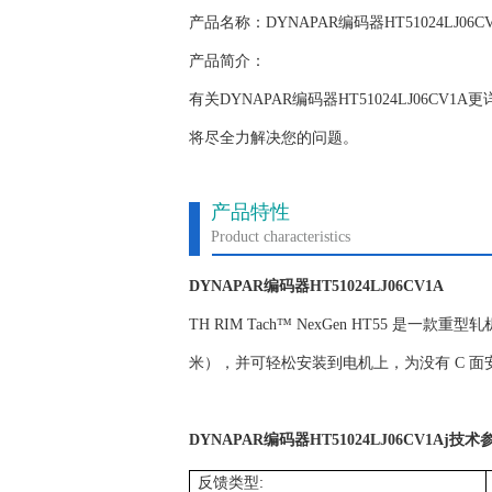
产品名称：DYNAPAR编码器HT51024LJ06C
产品简介：
有关DYNAPAR编码器HT51024LJ06
将尽全力解决您的问题。
产品特性
Product characteristics
DYNAPAR编码器HT51024LJ06CV1A
TH RIM Tach™ NexGen HT55 是一
米），并可轻松安装到电机上，为没有 C 
DYNAPAR编码器HT51024LJ06CV1Aj技术
:
反馈类型