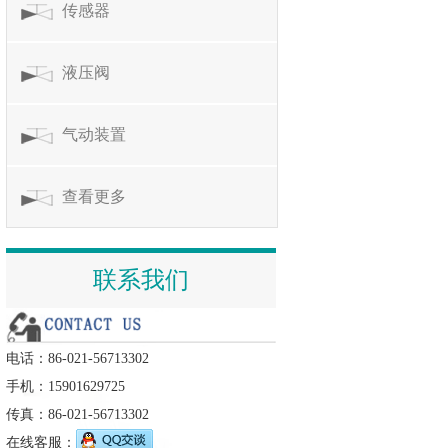
传感器
液压阀
气动装置
查看更多
联系我们
电话：86-021-56713302
手机：15901629725
传真：86-021-56713302
在线客服：