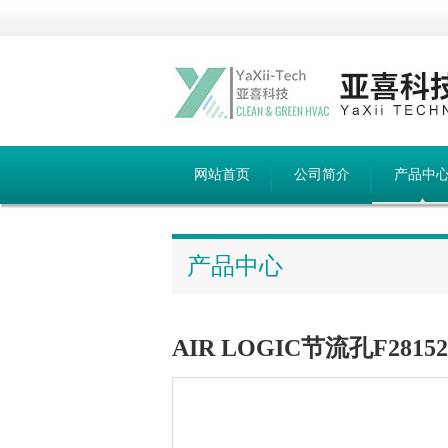
网站首页
公司简介
产品中
产品中心
AIR LOGIC节流孔F28152