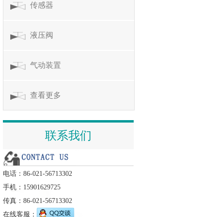
传感器
液压阀
气动装置
查看更多
联系我们
电话：86-021-56713302
手机：15901629725
传真：86-021-56713302
在线客服：