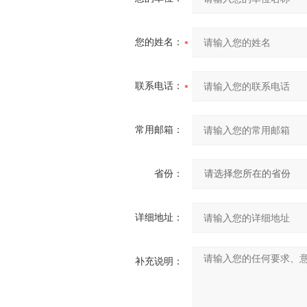
您的姓名：
联系电话：
常用邮箱：
省份：
详细地址：
补充说明：