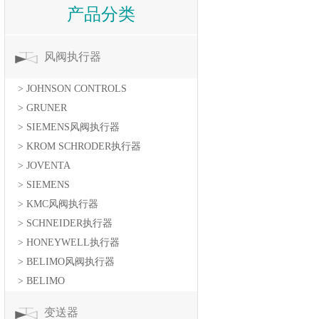
产品分类
风阀执行器
> JOHNSON CONTROLS
> GRUNER
> SIEMENS风阀执行器
> KROM SCHRODER执行器
> JOVENTA
> SIEMENS
> KMC风阀执行器
> SCHNEIDER执行器
> HONEYWELL执行器
> BELIMO风阀执行器
> BELIMO
变送器