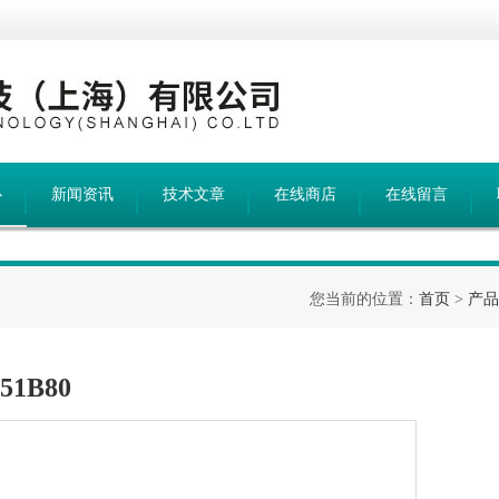
心
新闻资讯
技术文章
在线商店
在线留言
您当前的位置：
首页
>
产品
51B80