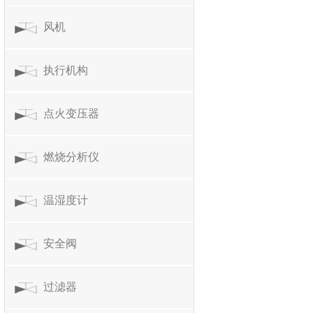
风机
执行机构
点火变压器
燃烧分析仪
温湿度计
安全阀
过滤器