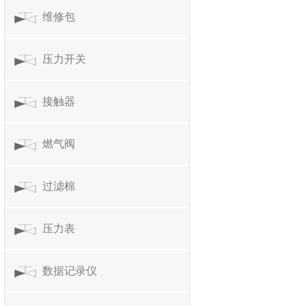
维修包
压力开关
接触器
燃气阀
过滤棉
压力表
数据记录仪