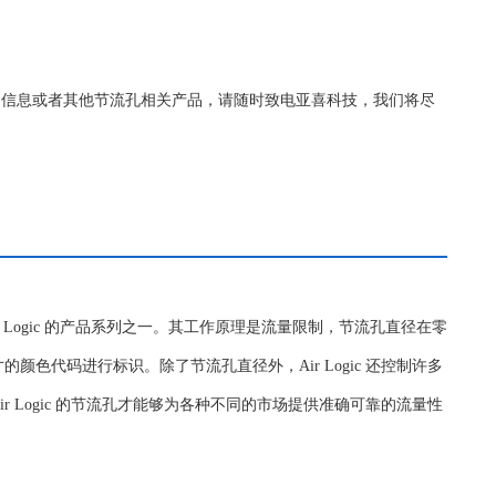
80更详细的信息或者其他节流孔相关产品，请随时致电亚喜科技，我们将尽
r Logic 的产品系列之一。其工作原理是流量限制，节流孔直径在零
色代码进行标识。除了节流孔直径外，Air Logic 还控制许多
 Logic 的节流孔才能够为各种不同的市场提供准确可靠的流量性