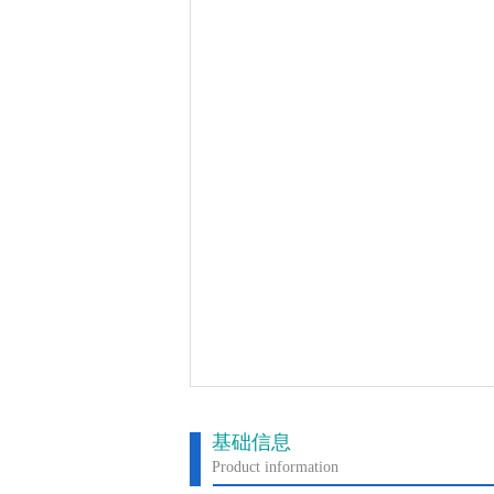
基础信息
Product information