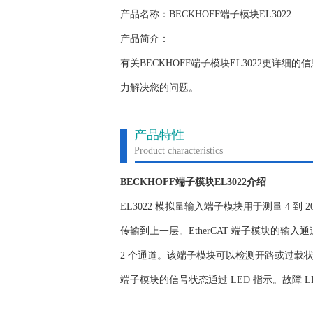
产品名称：BECKHOFF端子模块EL3022
产品简介：
有关BECKHOFF端子模块EL3022更
力解决您的问题。
产品特性
Product characteristics
BECKHOFF端子模块EL3022介绍
EL3022 模拟量输入端子模块用于测量 4 到
传输到上一层。EtherCAT 端子模块的输入
2 个通道。该端子模块可以检测开路或过载状态， 
端子模块的信号状态通过 LED 指示。故障 