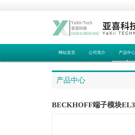
网站首页
公司简介
产品中
产品中心
BECKHOFF端子模块EL3