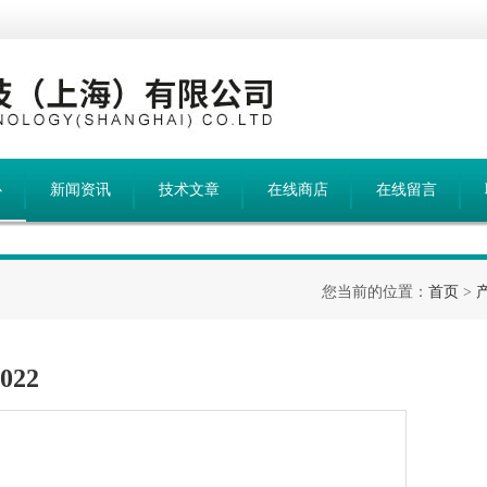
心
新闻资讯
技术文章
在线商店
在线留言
您当前的位置：
首页
>
022