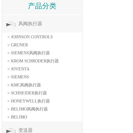
产品分类
风阀执行器
> JOHNSON CONTROLS
> GRUNER
> SIEMENS风阀执行器
> KROM SCHRODER执行器
> JOVENTA
> SIEMENS
> KMC风阀执行器
> SCHNEIDER执行器
> HONEYWELL执行器
> BELIMO风阀执行器
> BELIMO
变送器