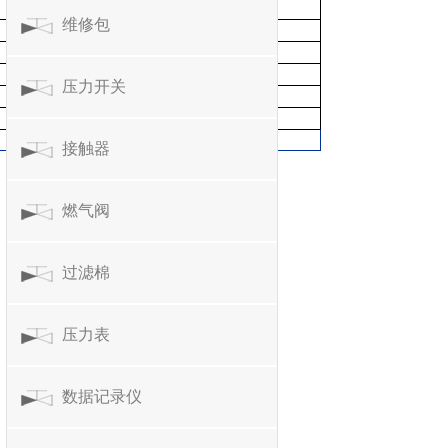
维修包
压力开关
接触器
燃气阀
过滤棉
压力表
数据记录仪