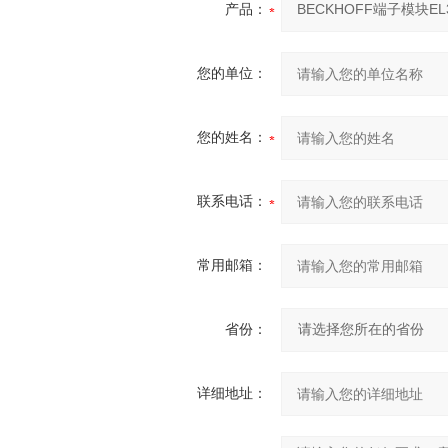
产品：
您的单位：
您的姓名：
联系电话：
常用邮箱：
省份：
详细地址：