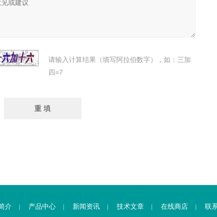
请输入计算结果（填写阿拉伯数字），如：三加
四=7
简介
产品中心
新闻资讯
技术文章
在线商店
联
|
|
|
|
|