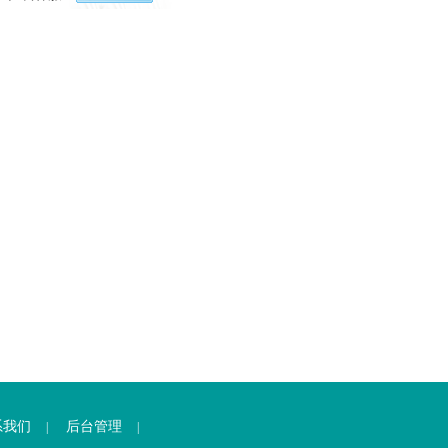
系我们
后台管理
|
|