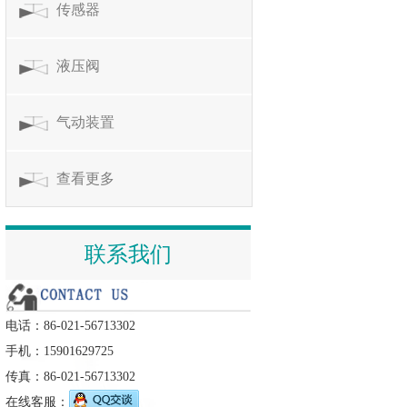
传感器
液压阀
气动装置
查看更多
联系我们
电话：86-021-56713302
手机：15901629725
传真：86-021-56713302
在线客服：