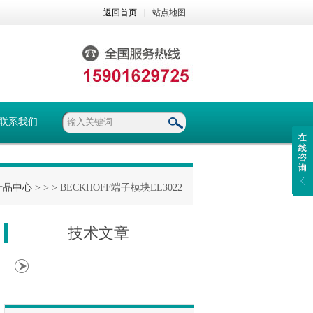
返回首页
|
站点地图
联系我们
产品中心
> >
> BECKHOFF端子模块EL3022
技术文章