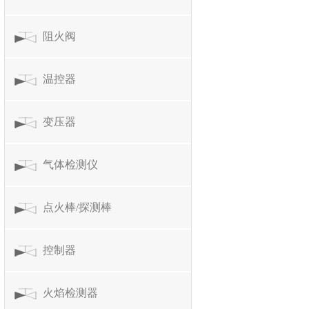
阻火阀
温控器
变压器
气体检测仪
点火棒/探测棒
控制器
火焰检测器