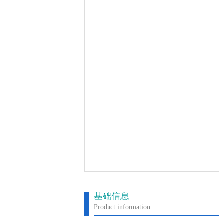
基础信息
Product information