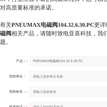
对高质量标准的承诺。
有关
PNEUMAX电磁阀104.32.6.30.PC
更详
磁阀
相关产品，请随时致电亚喜科技，我
题。
产品：
您的单位：
您的姓名：
联系电话：