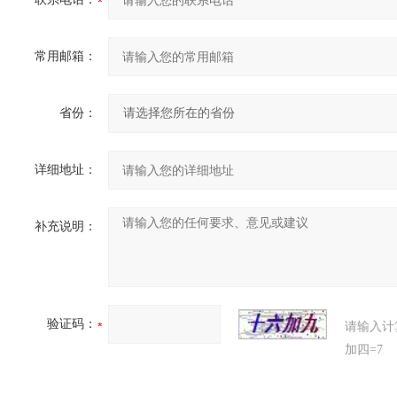
常用邮箱：
省份：
详细地址：
补充说明：
验证码：
请输入计
加四=7