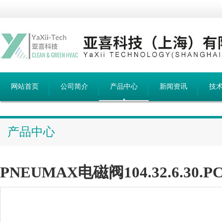
网站首页
公司简介
产品中心
新闻资讯
技
产品中心
PNEUMAX电磁阀104.32.6.30.P