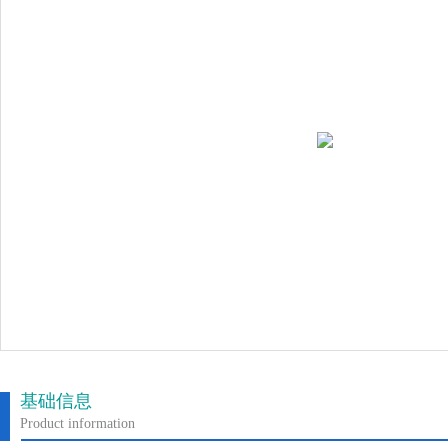
基础信息
Product information