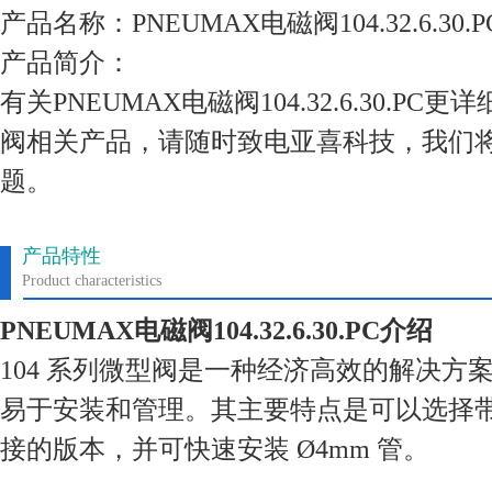
产品名称：PNEUMAX电磁阀104.32.6.30.P
产品简介：
有关PNEUMAX电磁阀104.32.6.30.P
阀相关产品，请随时致电亚喜科技，我们
题。
产品特性
Product characteristics
PNEUMAX电磁阀104.32.6.30.PC介绍
104 系列微型阀是一种经济高效的解决方
易于安装和管理。其主要特点是可以选择
接的版本，并可快速安装 Ø4mm 管。