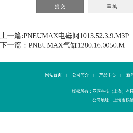
上一篇:
PNEUMAX电磁阀1013.52.3.9.M3P
下一篇：
PNEUMAX气缸1280.16.0050.M
网站首页
公司简介
产品中心
新
|
|
|
版权所有：亚喜科技（上海）有
公司地址：上海市杨浦