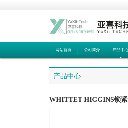
网站首页
公司简介
产品中
产品中心
WHITTET-HIGGINS锁