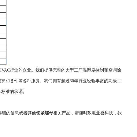
自控HVAC行业的企业。我们提供完整的大型工厂温湿度控制和空调除
护和备件等各种服务。我们拥有超过30年行业经验丰富的高级工
量标准的承诺。
详细的信息或者其他
锁紧螺母
相关产品，请随时致电亚喜科技，我