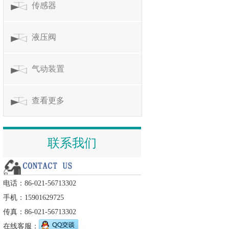
传感器
液压阀
气动装置
查看更多
联系我们
电话：86-021-56713302
手机：15901629725
传真：86-021-56713302
在线客服：