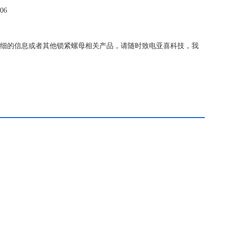
06
-06更详细的信息或者其他锁紧螺母相关产品，请随时致电亚喜科技，我