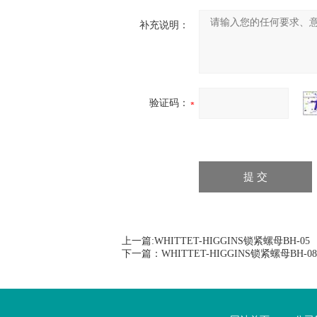
补充说明：
验证码：
上一篇:
WHITTET-HIGGINS锁紧螺母BH-05
下一篇：
WHITTET-HIGGINS锁紧螺母BH-08