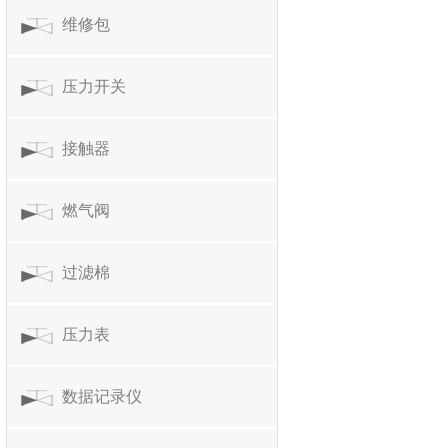
维修包
压力开关
接触器
燃气阀
过滤棉
压力表
数据记录仪