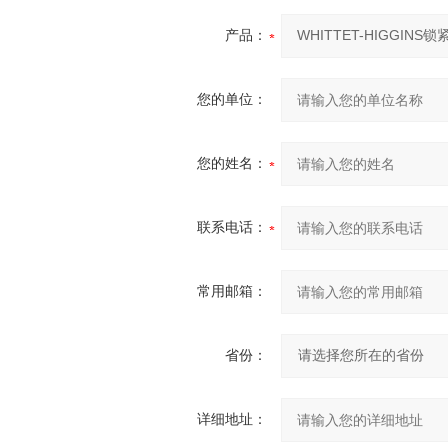
产品：
您的单位：
您的姓名：
联系电话：
常用邮箱：
省份：
详细地址：