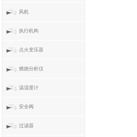
风机
执行机构
点火变压器
燃烧分析仪
温湿度计
安全阀
过滤器