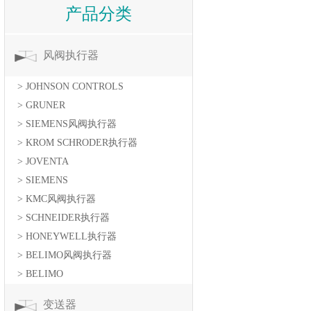
产品分类
风阀执行器
> JOHNSON CONTROLS
> GRUNER
> SIEMENS风阀执行器
> KROM SCHRODER执行器
> JOVENTA
> SIEMENS
> KMC风阀执行器
> SCHNEIDER执行器
> HONEYWELL执行器
> BELIMO风阀执行器
> BELIMO
变送器