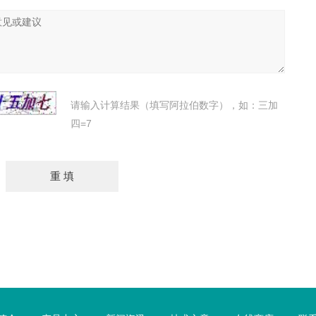
请输入计算结果（填写阿拉伯数字），如：三加
四=7