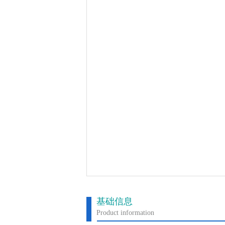
基础信息
Product information