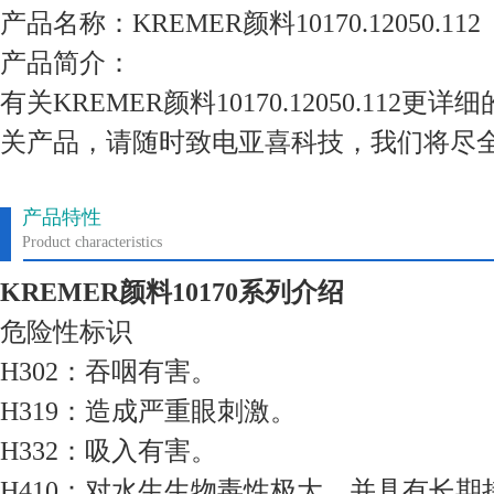
产品名称：KREMER颜料10170.12050.112
产品简介：
有关KREMER颜料10170.12050.112
关产品，请随时致电亚喜科技，我们将尽
产品特性
Product characteristics
KREMER颜料10170系列
介绍
危险性标识
H302：吞咽有害。
H319：造成严重眼刺激。
H332：吸入有害。
H410：对水生生物毒性极大，并具有长期