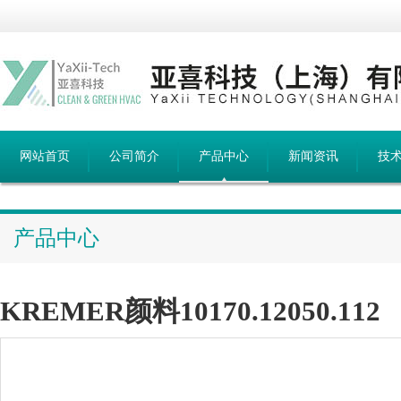
网站首页
公司简介
产品中心
新闻资讯
技
产品中心
KREMER颜料10170.12050.112