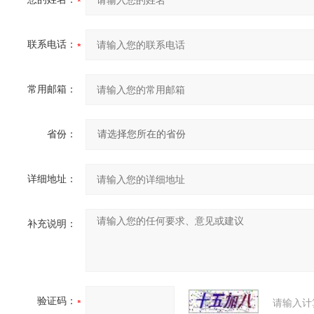
联系电话：
常用邮箱：
省份：
详细地址：
补充说明：
验证码：
请输入计