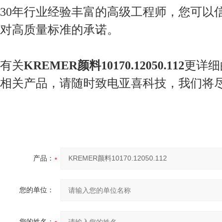
30年行业经验丰富的高级工程师，您可以
对高质量标准的承诺。
有关
KREMER颜料10170.12050.112
更详细
相关产品，请随时致电亚喜科技，我们将
产品：
您的单位：
您的姓名：