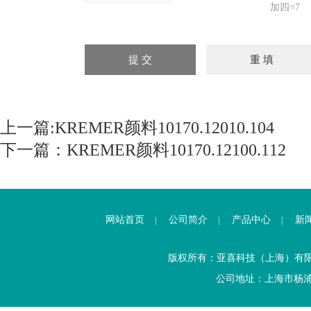
加四=7
上一篇:
KREMER颜料10170.12010.104
下一篇：
KREMER颜料10170.12100.112
网站首页
公司简介
产品中心
新
|
|
|
版权所有：亚喜科技（上海）有
公司地址：上海市杨浦