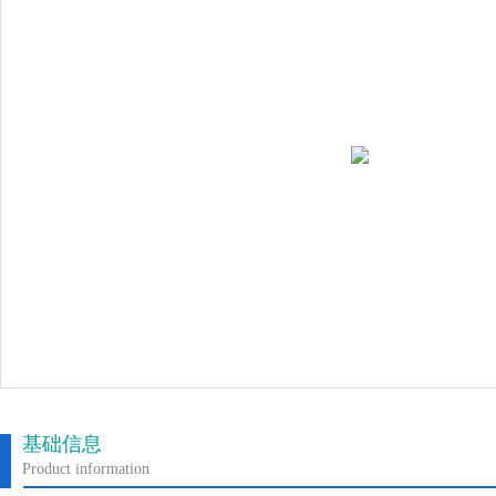
基础信息
Product information