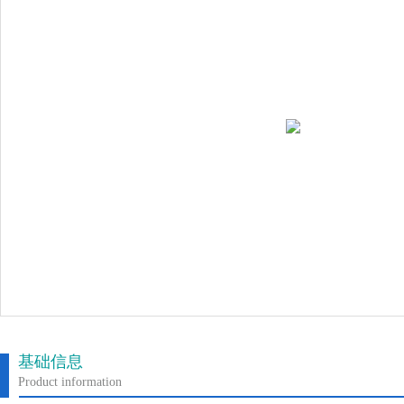
基础信息
Product information