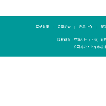
网站首页
公司简介
产品中心
新
|
|
|
版权所有：亚喜科技（上海）有
公司地址：上海市杨浦