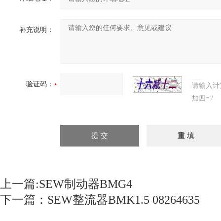
补充说明：
验证码：
请输入计
加四=7
上一篇:
SEW制动器BMG4
下一篇：
SEW整流器BMK1.5 08264635