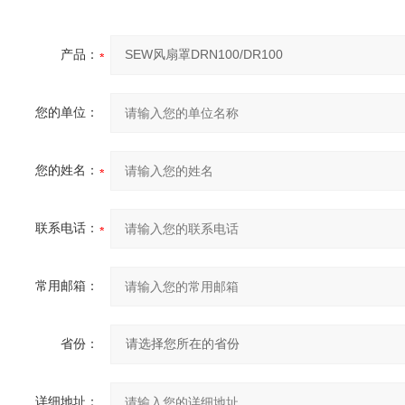
产品：
您的单位：
您的姓名：
联系电话：
常用邮箱：
省份：
详细地址：