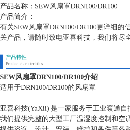
产品名称：SEW风扇罩DRN100/DR100
产品简介：
有关SEW风扇罩DRN100/DR100更详
关产品，请随时致电亚喜科技，我们将尽
产品特性
Product characteristics
SEW风扇罩DRN100/DR100
介绍
适用于DRN100/DR100的风扇罩
亚喜科技(YaXii) 是一家服务于工业暖通
我们提供完整的大型工厂温湿度控制和空
提供咨询，设计，安装，维护和备件等各