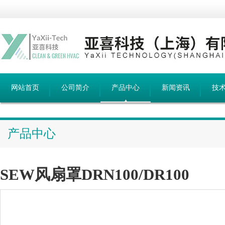
网站首页
公司简介
产品中心
新闻资讯
技
产品中心
SEW风扇罩DRN100/DR100