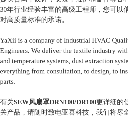
30年行业经验丰富的高级工程师，您可以
对高质量标准的承诺。
YaXii is a company of Industrial HVAC Quali
Engineers. We deliver the textile industry wi
and temperature systems, dust extraction syst
everything from consultation, to design, to ins
parts.
有关
SEW风扇罩DRN100/DR100
更详细的
关产品，请随时致电亚喜科技，我们将尽