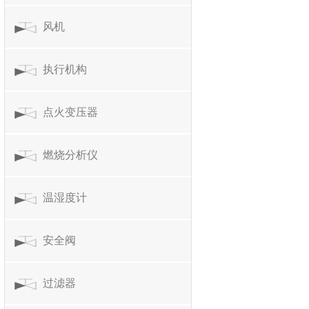
风机
执行机构
点火变压器
燃烧分析仪
温湿度计
安全阀
过滤器