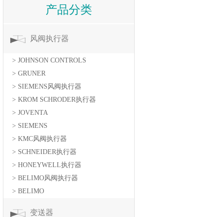
产品分类
风阀执行器
> JOHNSON CONTROLS
> GRUNER
> SIEMENS风阀执行器
> KROM SCHRODER执行器
> JOVENTA
> SIEMENS
> KMC风阀执行器
> SCHNEIDER执行器
> HONEYWELL执行器
> BELIMO风阀执行器
> BELIMO
变送器