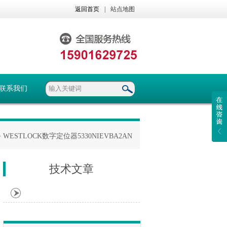
返回首页
|
站点地图
联系我们
> WESTLOCK数字定位器5330NIEVBA2AN
技术文章