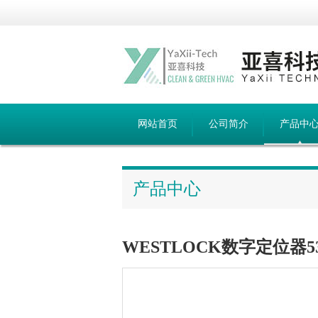
网站首页
公司简介
产品中
产品中心
WESTLOCK数字定位器533