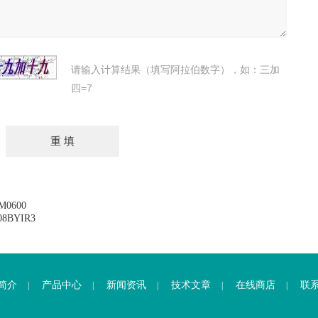
请输入计算结果（填写阿拉伯数字），如：三加
四=7
0600
8BYIR3
简介
产品中心
新闻资讯
技术文章
在线商店
联
|
|
|
|
|