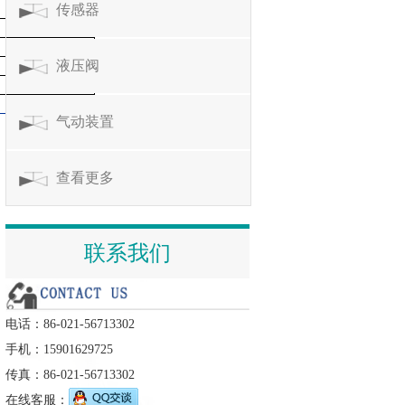
传感器
液压阀
气动装置
查看更多
联系我们
电话：86-021-56713302
手机：15901629725
传真：86-021-56713302
在线客服：