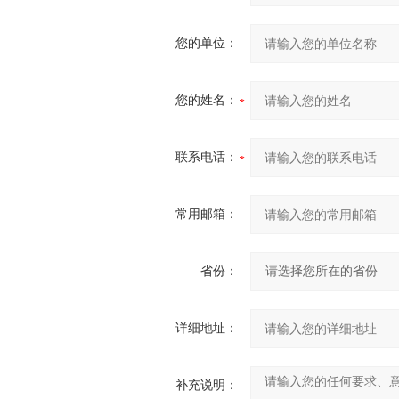
您的单位：
您的姓名：
联系电话：
常用邮箱：
省份：
详细地址：
补充说明：