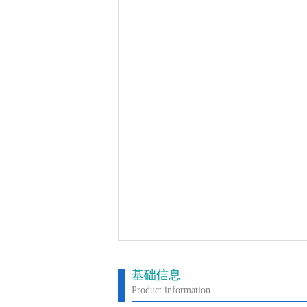
基础信息
Product information