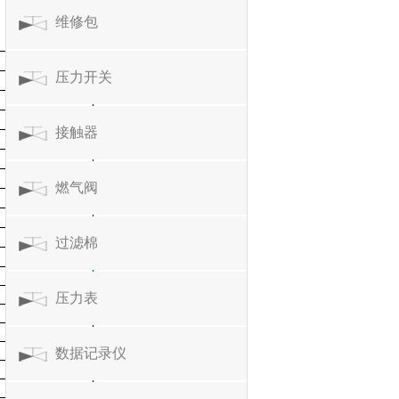
维修包
压力开关
接触器
燃气阀
过滤棉
压力表
数据记录仪