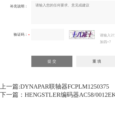
补充说明：
验证码：
请输入计
加四=7
上一篇:
DYNAPAR联轴器FCPLM1250375
下一篇：
HENGSTLER编码器AC58/0012EK