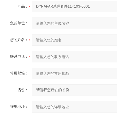
产品：
您的单位：
您的姓名：
联系电话：
常用邮箱：
省份：
详细地址：