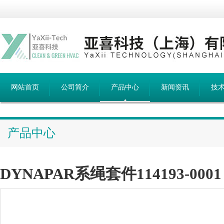
网站首页
公司简介
产品中心
新闻资讯
技
产品中心
DYNAPAR系绳套件114193-0001