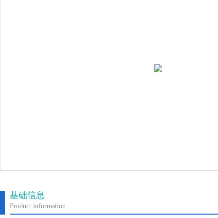
基础信息
Product information