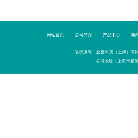
网站首页
公司简介
产品中心
新
|
|
|
版权所有：亚喜科技（上海）有
公司地址：上海市杨浦