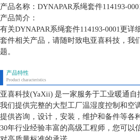
产品名称：DYNAPAR系绳套件114193-000
产品简介：
有关DYNAPAR系绳套件114193-0001
套件相关产品，请随时致电亚喜科技，我
题。
产品特性
Product characteristics
亚喜科技(YaXii) 是一家服务于工业暖通
我们提供完整的大型工厂温湿度控制和空
提供咨询，设计，安装，维护和备件等各
30年行业经验丰富的高级工程师，您可以
对高质量标准的承诺。