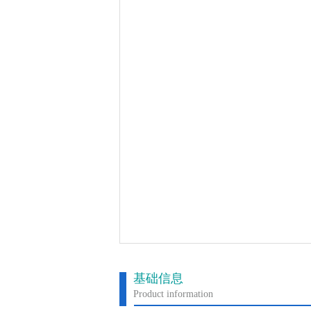
基础信息
Product information