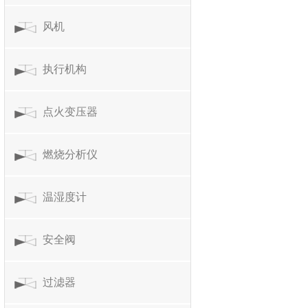
风机
执行机构
点火变压器
燃烧分析仪
温湿度计
安全阀
过滤器