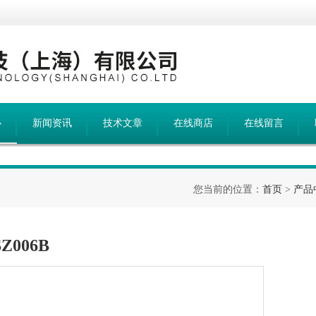
心
新闻资讯
技术文章
在线商店
在线留言
您当前的位置：
首页
>
产品
Z006B