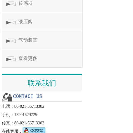
传感器
液压阀
气动装置
查看更多
联系我们
电话：86-021-56713302
手机：15901629725
传真：86-021-56713302
在线客服：