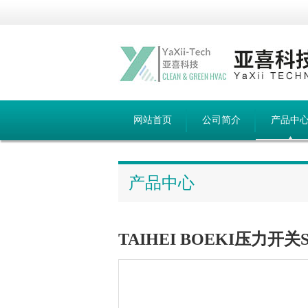
网站首页
公司简介
产品中
产品中心
TAIHEI BOEKI压力开关S