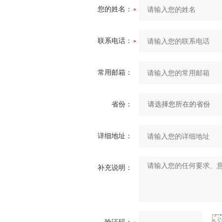
您的姓名：
联系电话：
常用邮箱：
省份：
详细地址：
补充说明：