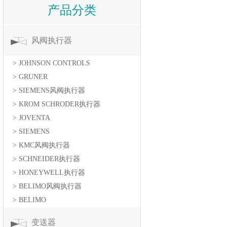
产品分类
风阀执行器
> JOHNSON CONTROLS
> GRUNER
> SIEMENS风阀执行器
> KROM SCHRODER执行器
> JOVENTA
> SIEMENS
> KMC风阀执行器
> SCHNEIDER执行器
> HONEYWELL执行器
> BELIMO风阀执行器
> BELIMO
变送器