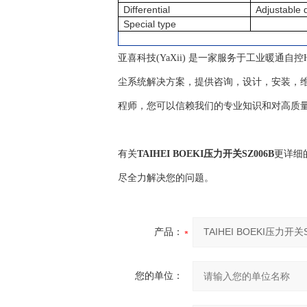
Differential
Adjustable 
Special type
亚喜科技(YaXii) 是一家服务于工业暖通
尘系统解决方案，提供咨询，设计，安装，维
程师，您可以信赖我们的专业知识和对高质
有关
TAIHEI BOEKI压力开关SZ006B
更详细
尽全力解决您的问题。
产品：
您的单位：