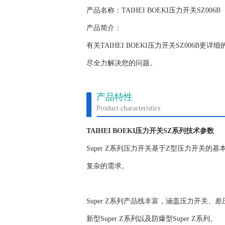
产品名称：TAIHEI BOEKI压力开关SZ006B
产品简介：
有关TAIHEI BOEKI压力开关SZ00
尽全力解决您的问题。
产品特性
Product characteristics
TAIHEI BOEKI压力开关SZ系列技术参数
Super Z系列压力开关基于Z型压力开关
复杂的需求。
Super Z系列产品线丰富，涵盖压力开关、差
新型Super Z系列以及防爆型Super Z系列。