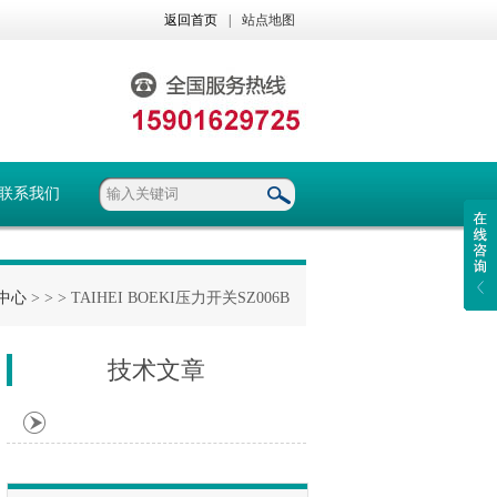
返回首页
|
站点地图
联系我们
中心
> >
> TAIHEI BOEKI压力开关SZ006B
技术文章