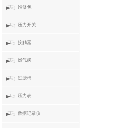
维修包
压力开关
接触器
燃气阀
过滤棉
压力表
数据记录仪