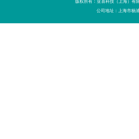
版权所有：亚喜科技（上海）有
公司地址：上海市杨浦