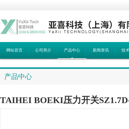
网站首页
公司简介
产品中心
新闻资讯
技
产品中心
TAIHEI BOEKI压力开关SZ1.7D