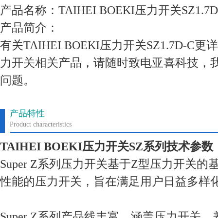
产品名称：TAIHEI BOEKI压力开关SZ1.7D
产品简介：
有关TAIHEI BOEKI压力开关SZ1.7D
力开关相关产品，请随时致电亚喜科技，
问题。
产品特性
Product characteristics
TAIHEI BOEKI压力开关SZ系列技术参数
Super Z系列压力开关基于Z型压力开关
性能的压力开关，旨在满足用户日益多样
Super Z系列产品线丰富，涵盖压力开关