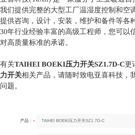
我们提供完整的大型工厂温湿度控制和空
提供咨询，设计，安装，维护和备件等各
30年行业经验丰富的高级工程师，您可以
对高质量标准的承诺。
有关
TAIHEI BOEKI压力开关SZ1.7D-C
更
力开关
相关产品，请随时致电亚喜科技，
问题。
产品：