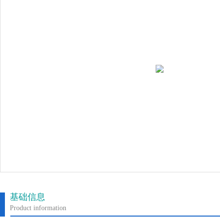
基础信息
Product information