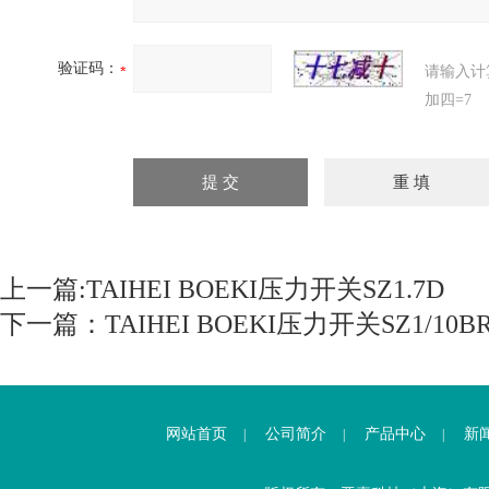
验证码：
请输入计
加四=7
上一篇:
TAIHEI BOEKI压力开关SZ1.7D
下一篇：
TAIHEI BOEKI压力开关SZ1/10BR
网站首页
公司简介
产品中心
新
|
|
|