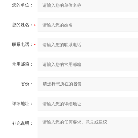
您的单位：
您的姓名：
联系电话：
常用邮箱：
省份：
详细地址：
补充说明：