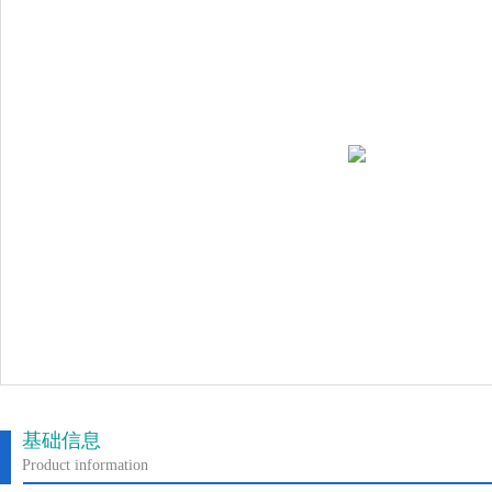
基础信息
Product information