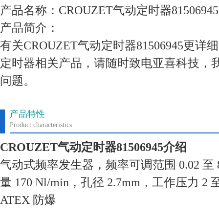
产品名称：CROUZET气动定时器81506945
产品简介：
有关CROUZET气动定时器81506945
定时器相关产品，请随时致电亚喜科技，
问题。
产品特性
Product characteristics
CROUZET气动定时器81506945
介绍
气动式频率发生器，频率可调范围 0.02 至 8 
量 170 Nl/min，孔径 2.7mm，工作压力 2
ATEX 防爆