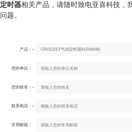
定时器
相关产品，请随时致电亚喜科技，
问题。
产品：
您的单位：
您的姓名：
联系电话：
常用邮箱：