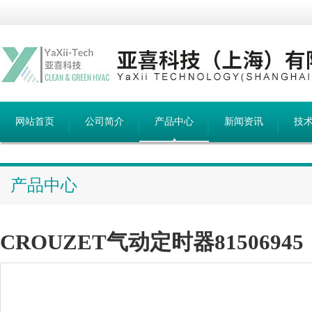
网站首页
公司简介
产品中心
新闻资讯
技
产品中心
CROUZET气动定时器81506945