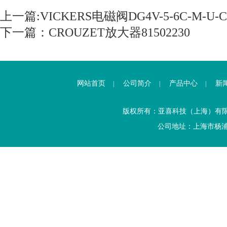
上一篇:
VICKERS电磁阀DG4V-5-6C-M-U-C
下一篇：
CROUZET放大器81502230
网站首页
公司简介
产品中心
新
|
|
|
版权所有：亚喜科技（上海）有
公司地址：上海市杨浦