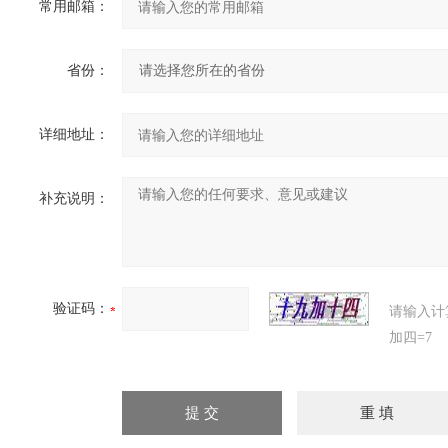
常用邮箱：
省份：
详细地址：
补充说明：
验证码：
请输入计
加四=7