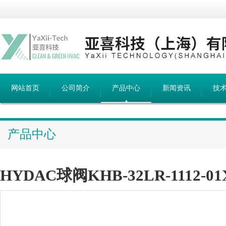
网站首页
公司简介
产品中心
新闻资讯
技
产品中心
HYDAC球阀KHB-32LR-1112-01