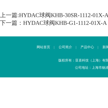
上一篇:
HYDAC球阀KHB-30SR-1112-01X-
下一篇：
HYDAC球阀KHB-G1-1112-01X-A
网站首页
公司简介
产品中心
新
|
|
|
版权所有：亚喜科技（上海）有
公司地址：上海市杨浦