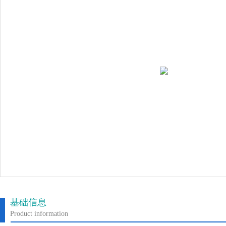
基础信息
Product information