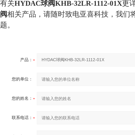
有关
HYDAC球阀KHB-32LR-1112-01X
更
阀
相关产品，请随时致电亚喜科技，我们
题。
产品：
您的单位：
您的姓名：
联系电话：