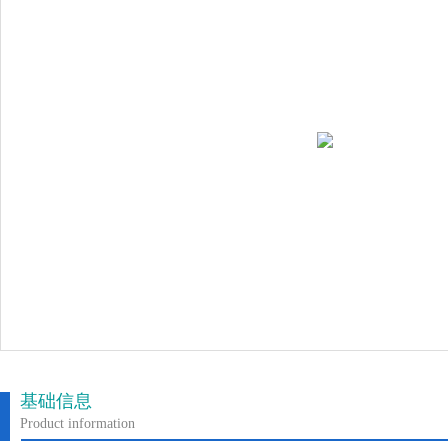
基础信息
Product information