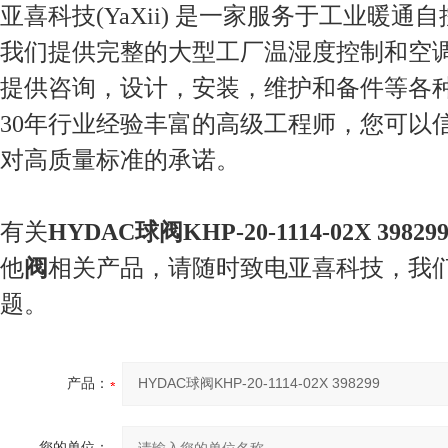
亚喜科技(YaXii) 是一家服务于工业暖通
我们提供完整的大型工厂温湿度控制和空
提供咨询，设计，安装，维护和备件等各
30年行业经验丰富的高级工程师，您可以
对高质量标准的承诺。
有关
HYDAC球阀KHP-20-1114-02X 39829
他
阀
相关产品，请随时致电亚喜科技，我
题。
产品：
您的单位：