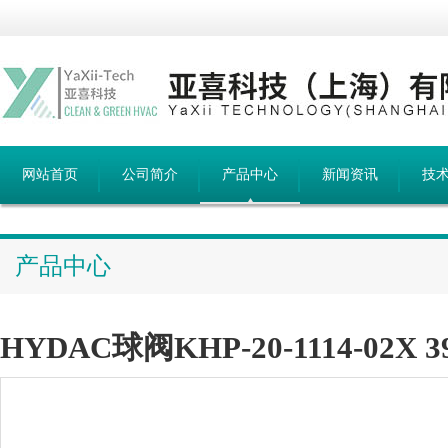
网站首页
公司简介
产品中心
新闻资讯
技
产品中心
HYDAC球阀KHP-20-1114-02X 3