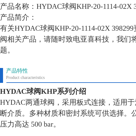
产品名称：HYDAC球阀KHP-20-1114-02X 3
产品简介：
有关HYDAC球阀KHP-20-1114-02X 39
阀相关产品，请随时致电亚喜科技，我们
题。
产品特性
Product characteristics
HYDAC球阀KHP系列介绍
HYDAC两通球阀，采用板式连接，适用
断介质。多种材质和密封系统可供选择。公称
压力高达 500 bar。