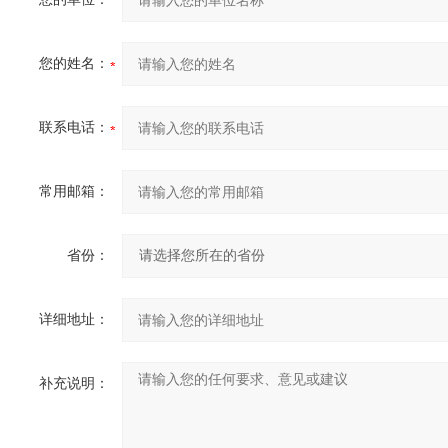
您的姓名：
联系电话：
常用邮箱：
省份：
详细地址：
补充说明：