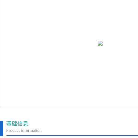
基础信息
Product information