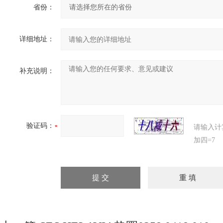
省份：
详细地址：
补充说明：
验证码：
请输入计
加四=7