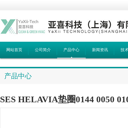
网站首页
公司简介
产品中心
新闻资讯
技
产品中心
SES HELAVIA垫圈0144 0050 01