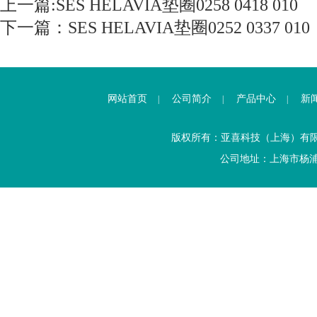
上一篇:
SES HELAVIA垫圈0258 0418 010
下一篇：
SES HELAVIA垫圈0252 0337 010
网站首页
公司简介
产品中心
新
|
|
|
版权所有：亚喜科技（上海）有
公司地址：上海市杨浦