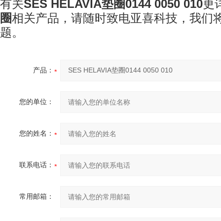
有关
SES HELAVIA垫圈0144 0050 010
更
圈
相关产品，请随时致电亚喜科技
，我们
题。
产品：
您的单位：
您的姓名：
联系电话：
常用邮箱：