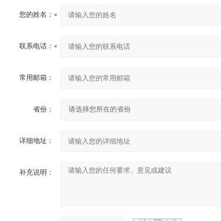
您的姓名：
联系电话：
常用邮箱：
省份：
详细地址：
补充说明：