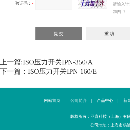
验证码：
请输入计
加四=7
上一篇:
ISO压力开关IPN-350/A
下一篇：
ISO压力开关IPN-160/E
网站首页
公司简介
产品中心
新
|
|
|
版权所有：亚喜科技（上海）有
公司地址：上海市杨浦