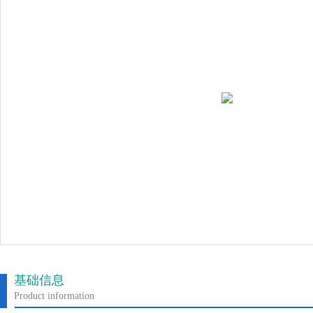
基础信息
Product information