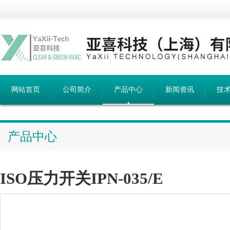
网站首页
公司简介
产品中心
新闻资讯
技
产品中心
ISO压力开关IPN-035/E