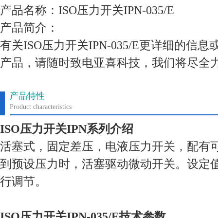
产品名称：ISO压力开关IPN-035/E
产品简介：
有关ISO压力开关IPN-035/E更详细的
产品，请随时致电亚喜科技，我们将尽全
产品特性
Product characteristics
ISO压力开关IPN系列介绍
活塞式，固定差压，电液压力开关，配有
到预设压力时，活塞驱动微动开关。设定
行调节。
ISO压力开关IPN-035/E技术参数