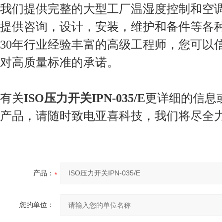
我们提供完整的大型工厂温湿度控制和空
提供咨询，设计，安装，维护和备件等各
30年行业经验丰富的高级工程师，您可以
对高质量标准的承诺。
有关
ISO压力开关IPN-035/E
更详细的信息
产品，请随时致电亚喜科技，我们将尽全
产品：
您的单位：