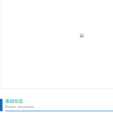
基础信息
Product information