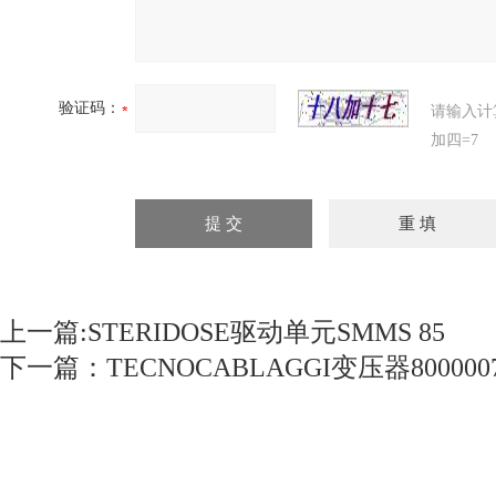
验证码：
请输入计
加四=7
上一篇:
STERIDOSE驱动单元SMMS 85
下一篇：
TECNOCABLAGGI变压器8000007