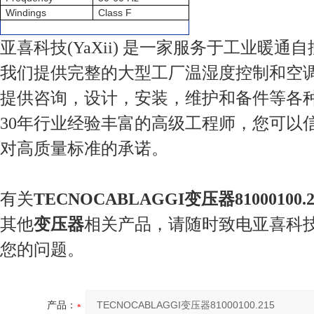
Windings
Class F
亚喜科技(YaXii) 是一家服务于工业暖通
我们提供完整的大型工厂温湿度控制和空
提供咨询，设计，安装，维护和备件等各
30年行业经验丰富的高级工程师，您可以
对高质量标准的承诺。
有关
TECNOCABLAGGI变压器81000100.2
其他
变压器
相关产品，请随时致电亚喜科
您的问题。
产品：