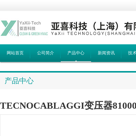
网站首页
公司简介
产品中心
新闻资讯
技
产品中心
TECNOCABLAGGI变压器810001