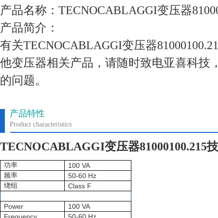
产品名称：TECNOCABLAGGI变压器810001
产品简介：
有关TECNOCABLAGGI变压器8100010
他变压器相关产品，请随时致电亚喜科技
的问题。
产品特性
Product characteristics
TECNOCABLAGGI变压器81000100.21
功率
100 VA
频率
50-60 Hz
绕组
Class F
Power
100 VA
Frequency
50-60 Hz