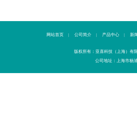
网站首页
公司简介
产品中心
新
|
|
|
版权所有：亚喜科技（上海）有
公司地址：上海市杨浦