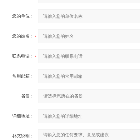
您的单位：
您的姓名：
联系电话：
常用邮箱：
省份：
详细地址：
补充说明：