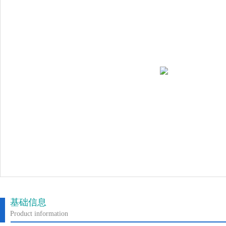
基础信息
Product information