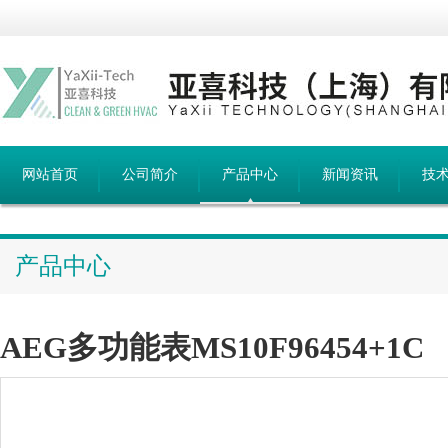
网站首页
公司简介
产品中心
新闻资讯
技
产品中心
AEG多功能表MS10F96454+1C