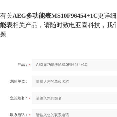
有关
AEG多功能表MS10F96454+1C
更详细
能表
相关产品，请随时致电亚喜科技，我
题。
产品：
您的单位：
您的姓名：
联系电话：