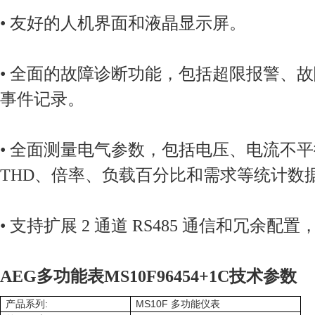
• 友好的人机界面和液晶显示屏。
• 全面的故障诊断功能，包括超限报警、故障记
事件记录。
• 全面测量电气参数，包括电压、电流不平衡
THD、倍率、负载百分比和需求等统计数
• 支持扩展 2 通道 RS485 通信和冗余
AEG多功能表MS10F96454+1C技术参数
:
MS10F
产品系列
多功能仪表