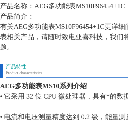
产品名称：AEG多功能表MS10F96454+1C
产品简介：
有关AEG多功能表MS10F96454+1C更
表相关产品，请随时致电亚喜科技，我们
题。
产品特性
Product characteristics
AEG多功能表MS10系列介绍
• 它采用 32 位 CPU 微处理器，具有*
• 电流和电压测量精度达到 0.2 级，能量测量