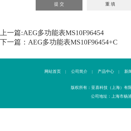
上一篇:
AEG多功能表MS10F96454
下一篇：
AEG多功能表MS10F96454+C
网站首页
公司简介
产品中心
新
|
|
|
版权所有：亚喜科技（上海）有
公司地址：上海市杨浦