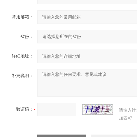
常用邮箱：
省份：
详细地址：
补充说明：
验证码：
请输入计
加四=7