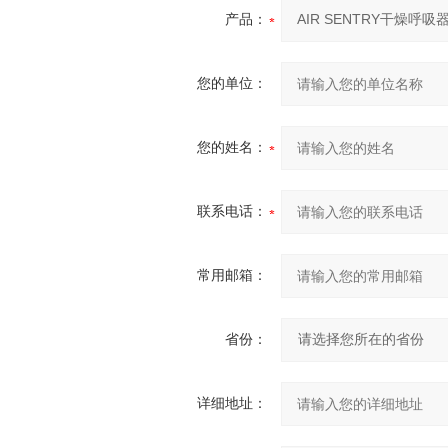
产品：
您的单位：
您的姓名：
联系电话：
常用邮箱：
省份：
详细地址：