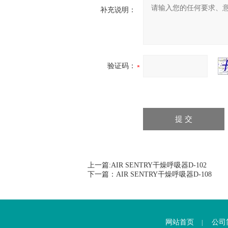
补充说明：
验证码：
上一篇:
AIR SENTRY干燥呼吸器D-102
下一篇：
AIR SENTRY干燥呼吸器D-108
网站首页
公司
|