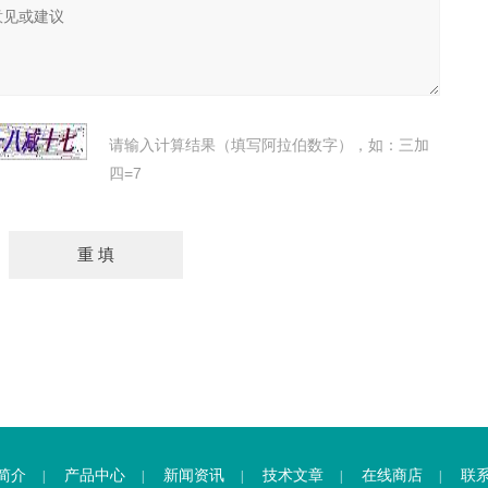
请输入计算结果（填写阿拉伯数字），如：三加
四=7
简介
产品中心
新闻资讯
技术文章
在线商店
联
|
|
|
|
|