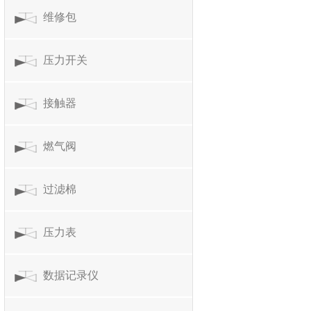
维修包
压力开关
接触器
燃气阀
过滤棉
压力表
数据记录仪