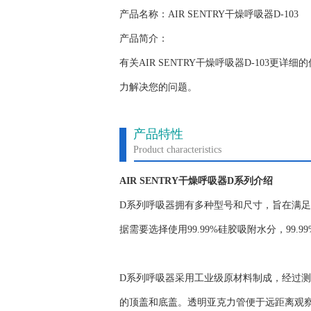
产品名称：AIR SENTRY干燥呼吸器D-103
产品简介：
有关AIR SENTRY干燥呼吸器D-103
力解决您的问题。
产品特性
Product characteristics
AIR SENTRY干燥呼吸器D系列介绍
D系列呼吸器拥有多种型号和尺寸，旨在满
据需要选择使用99.99%硅胶吸附水分，99
D系列呼吸器采用工业级原材料制成，经过测
的顶盖和底盖。透明亚克力管便于远距离观