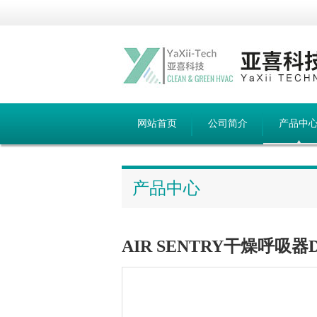
网站首页
公司简介
产品中
产品中心
AIR SENTRY干燥呼吸器D