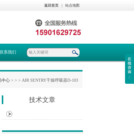
返回首页
|
站点地图
联系我们
品中心
> >
> AIR SENTRY干燥呼吸器D-103
技术文章