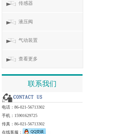
传感器
液压阀
气动装置
查看更多
联系我们
电话：86-021-56713302
手机：15901629725
传真：86-021-56713302
在线客服：