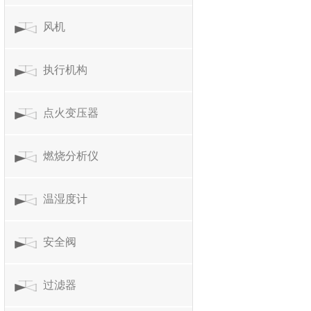
风机
执行机构
点火变压器
燃烧分析仪
温湿度计
安全阀
过滤器