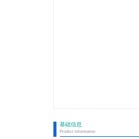
基础信息
Product information