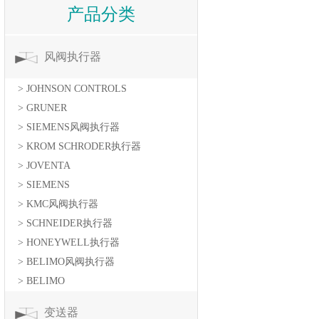
产品分类
风阀执行器
> JOHNSON CONTROLS
> GRUNER
> SIEMENS风阀执行器
> KROM SCHRODER执行器
> JOVENTA
> SIEMENS
> KMC风阀执行器
> SCHNEIDER执行器
> HONEYWELL执行器
> BELIMO风阀执行器
> BELIMO
变送器