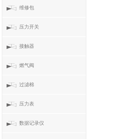
维修包
压力开关
接触器
燃气阀
过滤棉
压力表
数据记录仪