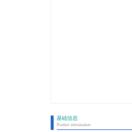
基础信息
Product information