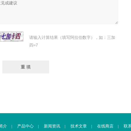
请输入计算结果（填写阿拉伯数字），如：三加
四=7
简介
产品中心
新闻资讯
技术文章
在线商店
联
|
|
|
|
|