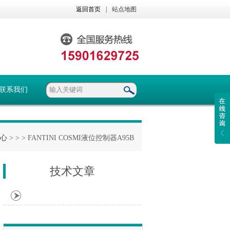
返回首页
|
站点地图
联系我们
心
> >
> FANTINI COSMI液位控制器A95B
技术文章