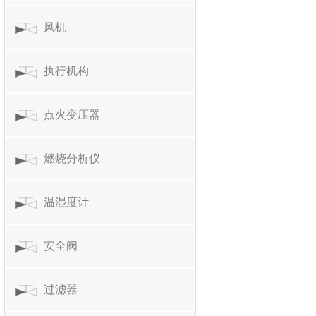
风机
执行机构
点火变压器
燃烧分析仪
温湿度计
安全阀
过滤器