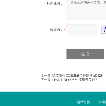
补充说明：
验证码：
上一篇:
FANTINI COSMI液位控制器AD52P
下一篇：
FANTINI COSMI流量开关FF81
网站首页
公司
|