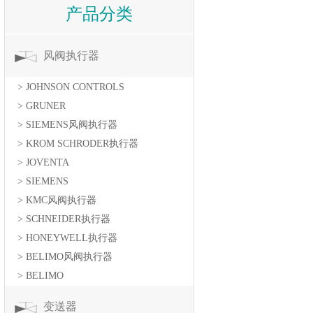
产品分类
风阀执行器
> JOHNSON CONTROLS
> GRUNER
> SIEMENS风阀执行器
> KROM SCHRODER执行器
> JOVENTA
> SIEMENS
> KMC风阀执行器
> SCHNEIDER执行器
> HONEYWELL执行器
> BELIMO风阀执行器
> BELIMO
变送器