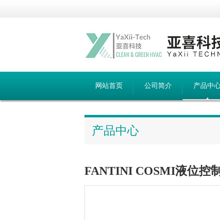
网站首页
公司简介
产品中
产品中心
FANTINI COSMI液位控