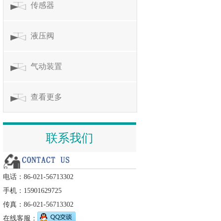
传感器
液压阀
气动装置
查看更多
联系我们
电话：86-021-56713302
手机：15901629725
传真：86-021-56713302
在线客服：