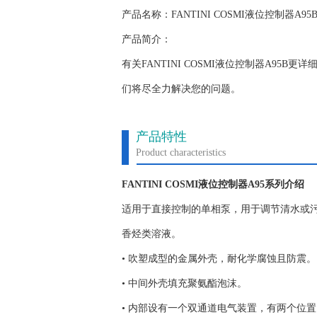
产品名称：FANTINI COSMI液位控制器A95
产品简介：
有关FANTINI COSMI液位控制器A9
们将尽全力解决您的问题。
产品特性
Product characteristics
FANTINI COSMI液位控制器A95系列介绍
适用于直接控制的单相泵，用于调节清水或
香烃类溶液。
• 吹塑成型的金属外壳，耐化学腐蚀且防震。
• 中间外壳填充聚氨酯泡沫。
• 内部设有一个双通道电气装置，有两个位置