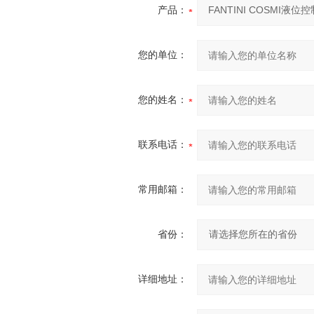
产品：
您的单位：
您的姓名：
联系电话：
常用邮箱：
省份：
详细地址：