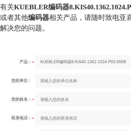
有关
KUEBLER编码器8.KIS40.1362.1024.P0
或者其他
编码器
相关产品，请随时致电亚
解决您的问题。
产品：
您的单位：
您的姓名：
联系电话：