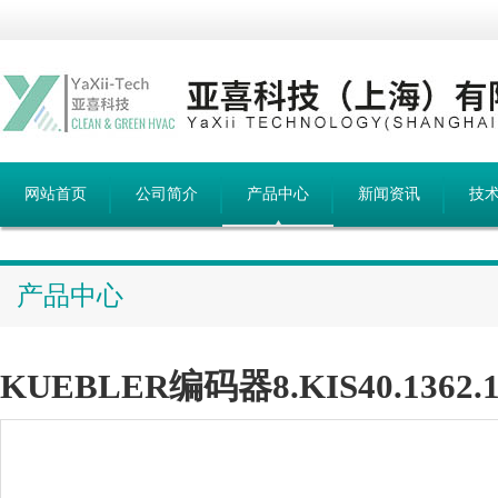
网站首页
公司简介
产品中心
新闻资讯
技
产品中心
KUEBLER编码器8.KIS40.1362.10