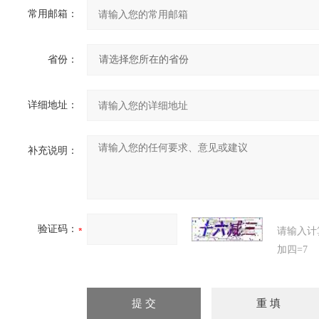
常用邮箱：
省份：
详细地址：
补充说明：
验证码：
请输入计
加四=7