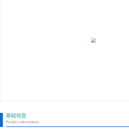
基础信息
Product information