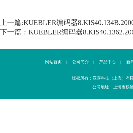
上一篇:
KUEBLER编码器8.KIS40.134B.2000.
下一篇：
KUEBLER编码器8.KIS40.1362.2000
网站首页
公司简介
产品中心
新
|
|
|
版权所有：亚喜科技（上海）有
公司地址：上海市杨浦