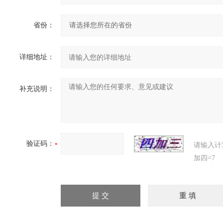
省份：
详细地址：
补充说明：
验证码：
请输入计
加四=7