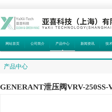
网站首页
公司简介
产品中心
新闻资讯
技
产品中心
GENERANT泄压阀VRV-250SS-V