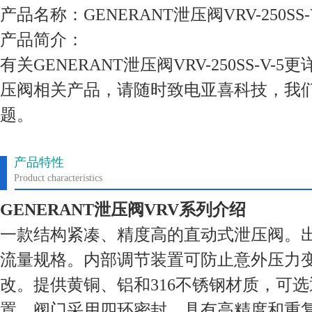
产品名称：GENERANT泄压阀VRV-250SS-V
产品简介：
有关GENERANT泄压阀VRV-250SS-V
压阀相关产品，请随时致电亚喜科技，我
题。
产品特性
Product characteristics
GENERANT泄压阀VRV系列介绍
一款结构紧凑、精度高的直动式泄压阀。出
流量规格。内部调节装置可防止意外压力
改。提供黄铜、铝和316不锈钢材质，可
置。阀门采用四环密封，具有高精度和重