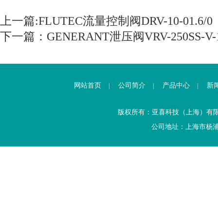
上一篇:
FLUTEC流量控制阀DRV-10-01.6/0
下一篇：
GENERANT泄压阀VRV-250SS-V-
网站首页
公司简介
产品中心
新
|
|
|
版权所有：亚喜科技（上海）有
公司地址：上海市杨浦