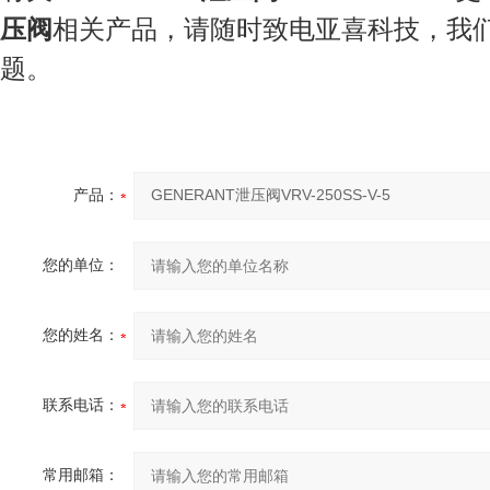
压阀
相关产品，请随时致电亚喜科技，我
题。
产品：
您的单位：
您的姓名：
联系电话：
常用邮箱：