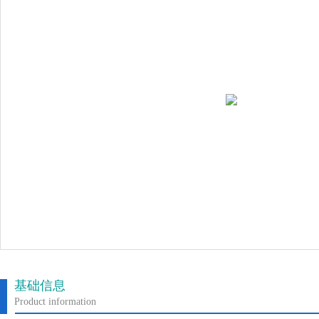
基础信息
Product information