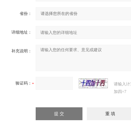
省份：
详细地址：
补充说明：
验证码：
请输入计
加四=7