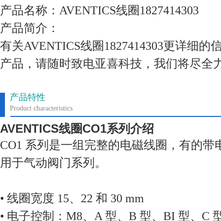
产品名称：AVENTICS线圈1827414303
产品简介：
有关AVENTICS线圈1827414303更详
产品，请随时致电亚喜科技，我们将尽全
产品特性
Product characteristics
AVENTICS
线圈
CO1
系列介绍
CO1 系列是一组完整的电磁线圈，有的
用于气动阀门系列。
• 线圈宽度 15、22 和 30 mm
• 电子控制：M8、A 型、B 型、BI 型、C 