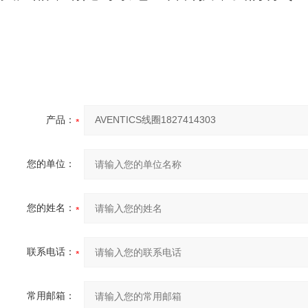
产品：
您的单位：
您的姓名：
联系电话：
常用邮箱：