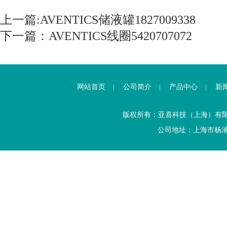
上一篇:
AVENTICS储液罐1827009338
下一篇：
AVENTICS线圈5420707072
网站首页
公司简介
产品中心
新
|
|
|
版权所有：亚喜科技（上海）有
公司地址：上海市杨浦