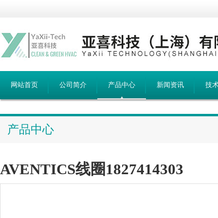
网站首页
公司简介
产品中心
新闻资讯
技
产品中心
AVENTICS线圈1827414303