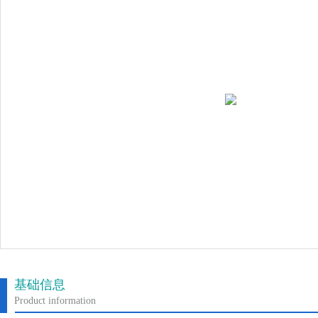
基础信息
Product information